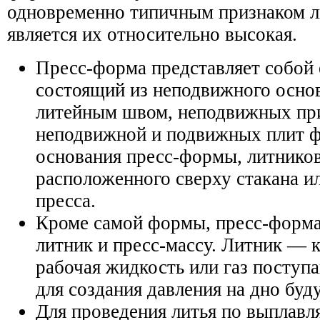
одновременно типичным признаком 
является их относительно высокая.
Пресс-форма представляет собой 
состоящий из неподвижного осно
литейным швом, неподвижных пр
неподвижной и подвижных плит 
основания пресс-формы, литнико
расположенного сверху стакана ил
пресса.
Кроме самой формы, пресс-форма 
литник и пресс-массу. Литник — к
рабочая жидкость или газ поступ
для создания давления на дно бу
Для проведения литья по выплав