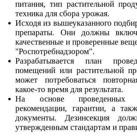
питания, тип растительной прод
техника для сбора урожая.
Исходя из вышеуказанного подби
препараты. Они должны включ
качественные и проверенные вещ
"Роспотребнадзором".
Разрабатывается план прове
помещений или растительной п
может потребоваться повторна
какое-то время для результата.
На основе проведенных 
рекомендации, гарантии, а та
документы. Дезинсекция дол
утвержденным стандартам и прав