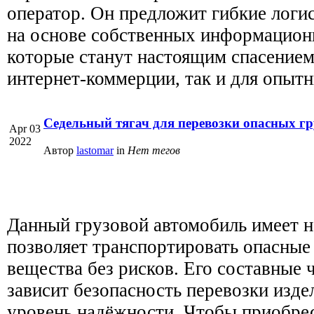
оператор. Он предложит гибкие логи
на основе собственных информацион
которые станут настоящим спасением
интернет-коммерции, так и для опыт
Седельный тягач для перевозки опасных гр
Apr 03
2022
Автор
lastomar
in
Нет тегов
Данный грузовой автомобиль имеет 
позволяет транспортировать опасные
вещества без рисков. Его составные 
зависит безопасность перевозки изд
уровень надёжности. Чтобы приобре