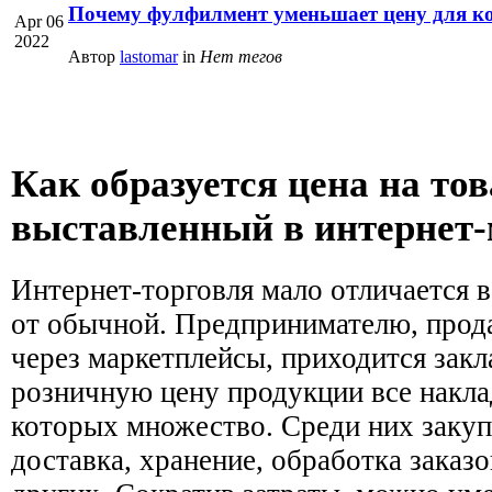
Почему фулфилмент уменьшает цену для ко
Apr 06
2022
Автор
lastomar
in
Нет тегов
Как образуется цена на тов
выставленный в интернет-
Интернет-торговля мало отличается 
от обычной. Предпринимателю, прод
через маркетплейсы, приходится закл
розничную цену продукции все накла
которых множество. Среди них закупк
доставка, хранение, обработка заказ