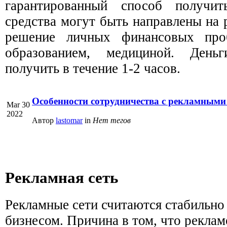
гарантированный способ получи
средства могут быть направлены на р
решение личных финансовых про
образованием, медициной. Ден
получить в течение 1-2 часов.
Особенности сотрудничества с рекламными
Mar 30
2022
Автор
lastomar
in
Нет тегов
Рекламная сеть
Рекламные сети считаются стабильн
бизнесом. Причина в том, что реклам