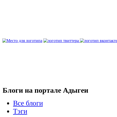
Блоги на портале Адыгеи
Все блоги
Тэги