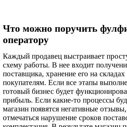
Что можно поручить фулф
оператору
Каждый продавец выстраивает прос
схему работы. В нее входит получени
поставщика, хранение его на складах
покупателям. Если все этапы выполн
готовый бизнес будет функционирова
прибыль. Если какие-то процессы буд
магазин появятся негативные отзывы,
отмечаться нарушение сроков поставо
комплектация. В результате магазин п