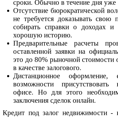
сроки. Обычно в течение дня уже 
Отсутствие бюрократической вол
не требуется доказывать свою п
собирать справки о доходах и 
хорошую историю.
Предварительные расчеты про
оставленной заявки на официал
это до 80% рыночной стоимости о
в качестве залогового.
Дистанционное оформление,
возможности присутствовать 
офисе. Но для этого необход
заключения сделок онлайн.
Кредит под залог недвижимости - 