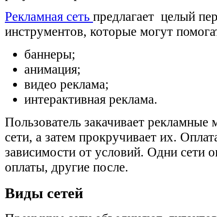
Рекламная сеть
предлагает целый пе
инструментов, которые могут помога
баннеры;
анимация;
видео реклама;
интерактивная реклама.
Пользователь закачивает рекламные 
сети, а затем прокручивает их. Оплат
зависимости от условий. Одни сети 
оплаты, другие после.
Виды сетей