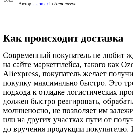
Автор
lastomar
in
Нет тегов
Как происходит доставка
Современный покупатель не любит ж
на сайте маркетплейса, такого как Ozo
Aliexpress, покупатель желает получ
покупку максимально быстро. Это тр
подхода к отладке логистических про
должен быстро реагировать, обрабат
молниеносно, не позволяет им залежи
или на других участках пути от получ
до вручения продукции покупателю.