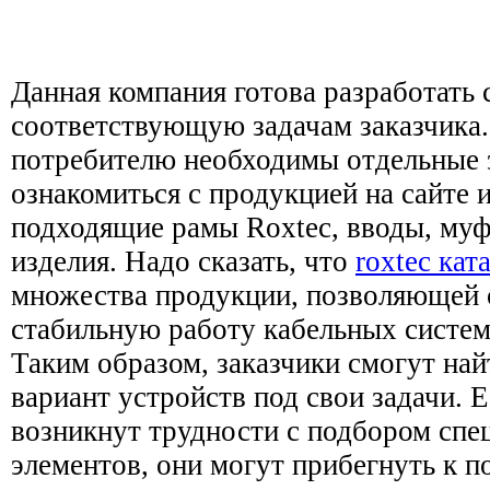
Данная компания готова разработать 
соответствующую задачам заказчика.
потребителю необходимы отдельные 
ознакомиться с продукцией на сайте 
подходящие рамы Roxtec, вводы, муф
изделия. Надо сказать, что
roxtec кат
множества продукции, позволяющей 
стабильную работу кабельных систем
Таким образом, заказчики смогут на
вариант устройств под свои задачи. Е
возникнут трудности с подбором сп
элементов, они могут прибегнуть к 