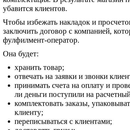
убавится клиентов.
Чтобы избежать накладок и просчето
заключить договор с компанией, кото
фулфилмент-оператор.
Она будет:
хранить товар;
отвечать на заявки и звонки клиен
принимать счета на оплату и пров
ли деньги поступили на расчетный
комплектовать заказы, упаковыват
клиенту;
переписываться с клиентами;