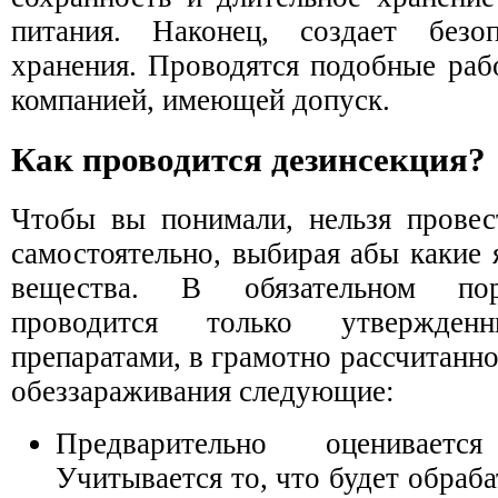
питания. Наконец, создает без
хранения. Проводятся подобные раб
компанией, имеющей допуск.
Как проводится дезинсекция?
Чтобы вы понимали, нельзя провес
самостоятельно, выбирая абы какие
вещества. В обязательном п
проводится только утвержде
препаратами, в грамотно рассчитанн
обеззараживания следующие:
Предварительно оценивает
Учитывается то, что будет обраба