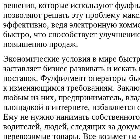
решения, которые используют фулфи
позволяют решать эту проблему мак
эффективно, ведя электронную комм
быстро, что способствует улучшению
повышению продаж.
Экономические условия в мире быстр
заставляет бизнес развивать и искать
поставок. Фулфилмент операторы бы
к изменяющимся требованиям. Заклю
любым из них, предприниматель, вл
площадкой в интернете, избавляется 
Ему не нужно нанимать собственного 
водителей, людей, следящих за доку
перевозимые товары. Все возьмет на