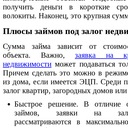
получить деньги в короткие ср
волокиты. Наконец, это крупная сумм
Плюсы займов под залог недв
Сумма займа зависит от стоимо
объекта. Важно,
заявка на к
недвижимости
может подаваться тол
Причем сделать это можно в режиме
из дома, если имеется ЭЦП. Среди 
залог квартир, загородных домов или 
Быстрое решение. В отличие о
займов, заявки на зал
рассматриваются в максимальн