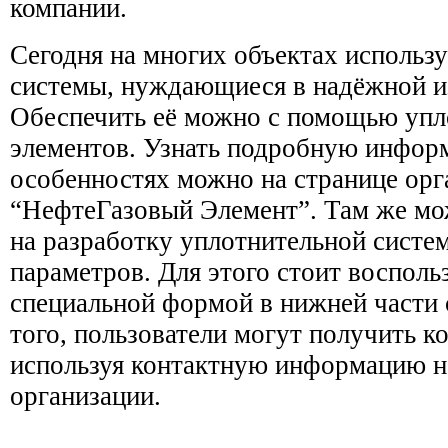
компании.
Сегодня на многих объектах использ
системы, нуждающиеся в надёжной и
Обеспечить её можно с помощью уп
элементов. Узнать подробную инфор
особенностях можно на странице орг
“НефтеГазовый Элемент”. Там же мо
на разработку уплотнительной сист
параметров. Для этого стоит восполь
специальной формой в нижней части
того, пользователи могут получить к
используя контактную информацию н
организации.