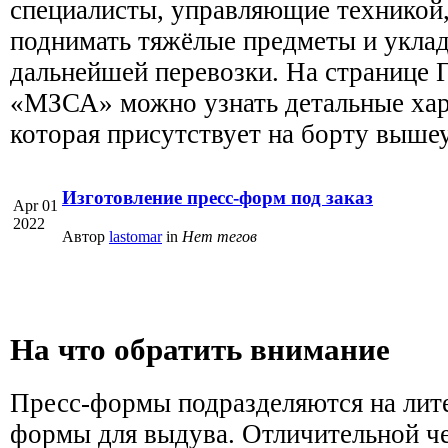
специалисты, управляющие техникой
поднимать тяжёлые предметы и уклад
дальнейшей перевозки. На странице 
«МЗСА» можно узнать детальные ха
которая присутствует на борту вышеу
Изготовление пресс-форм под заказ
Apr 01
2022
Автор
lastomar
in
Нет тегов
На что обратить внимание
Пресс-формы подразделяются на ли
формы для выдува. Отличительной ч