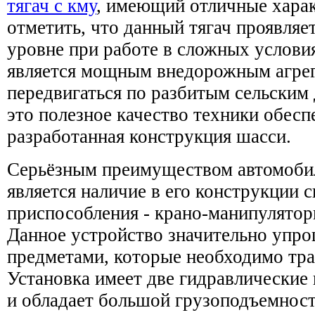
тягач с кму
, имеющий отличные харак
отметить, что данный тягач проявляе
уровне при работе в сложных условия
является мощным внедорожным агре
передвигаться по разбитым сельским
это полезное качество техники обесп
разработанная конструкция шасси.
Серьёзным преимуществом автомоб
является наличие в его конструкции 
приспособления - крано-манипулятор
Данное устройство значительно упро
предметами, которые необходимо тра
Установка имеет две гидравлические
и обладает большой грузоподъемност