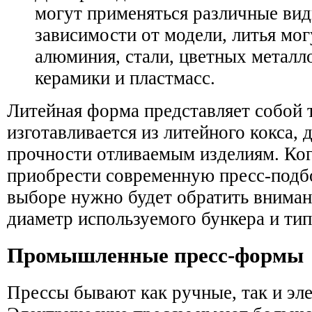
могут применяться различные ви
зависимости от модели, литья мог
алюминия, стали, цветных металл
керамики и пластмасс.
Литейная форма представляет собой т
изготавливается из литейного кокса, 
прочности отливаемым изделиям. Ко
приобрести современную пресс-подб
выборе нужно будет обратить вниман
диаметр используемого бункера и тип
Промышленные пресс-формы
Прессы бывают как ручные, так и эл