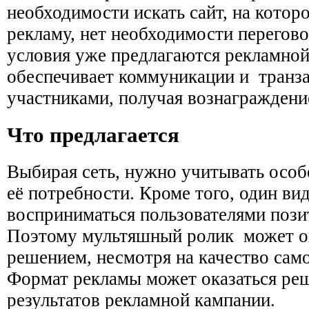
необходимости искать сайт, на котор
рекламу, нет необходимости перегов
условия уже предлагаются рекламной
обеспечивает коммуникации и транз
участниками, получая вознаграждени
Что предлагается
Выбирая сеть, нужно учитывать особ
её потребности. Кроме того, один в
восприниматься пользователями пози
Поэтому мультяшный ролик может о
решением, несмотря на качество само
Формат рекламы может оказаться р
результатов рекламной кампании.