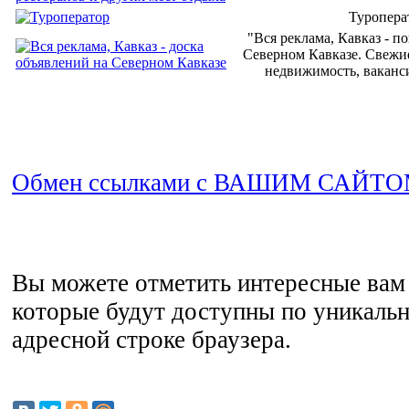
Туропера
"Вся реклама, Кавказ - п
Северном Кавказе. Свежие
недвижимость, ваканси
Обмен ссылками с ВАШИМ САЙТ
Вы можете отметить интересные вам 
которые будут доступны по уникальн
адресной строке браузера.