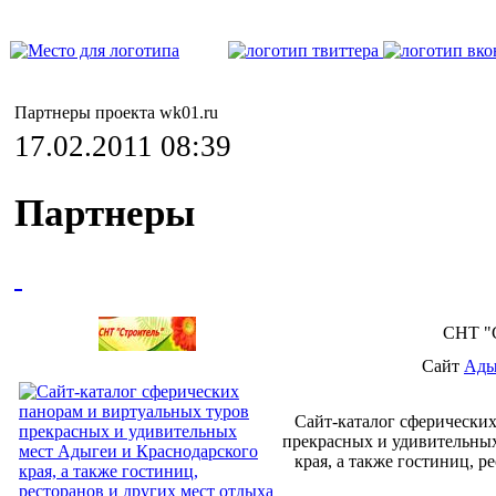
Партнеры проекта wk01.ru
17.02.2011 08:39
Партнеры
СНТ "
Сайт
Ады
Сайт-каталог сферически
прекрасных и удивительны
края, а также гостиниц, р