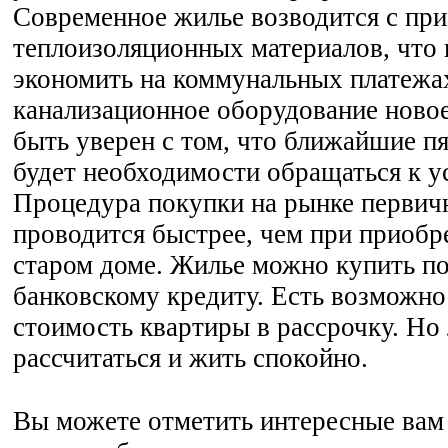
Современное жилье возводится с пр
теплоизоляционных материалов, что
экономить на коммунальных платежа
канализационное оборудование новое
быть уверен с том, что ближайшие пя
будет необходимости обращаться к у
Процедура покупки на рынке первич
проводится быстрее, чем при приобр
старом доме. Жилье можно купить п
банковскому кредиту. Есть возможно
стоимость квартиры в рассрочку. Но
рассчитаться и жить спокойно.
Вы можете отметить интересные вам 