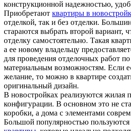
конструкционной надежностью, удоб
Приобретают
квартиры в новострой
отделкой, так и без отделки. Больши
стараются выбрать второй вариант, 
отделку самостоятельно. Такая кварт
а ее новому владельцу предоставляет
для проведения отделочных работ по
материальным возможностям. Если е
желание, то можно в квартире созда
оригинальный дизайн.
В новостройках реализуются жилая 
конфигурации. В основном это не ст
коробки, а дома с элементами совре
Большой популярностью пользуютс