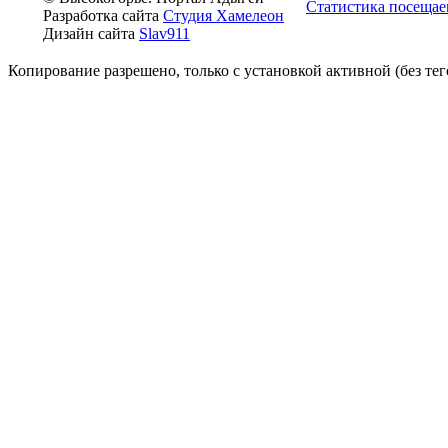
Статистика посещае
Разработка сайта
Студия Хамелеон
Дизайн сайта
Slav911
Копирование разрешено, только с установкой активной (без тего