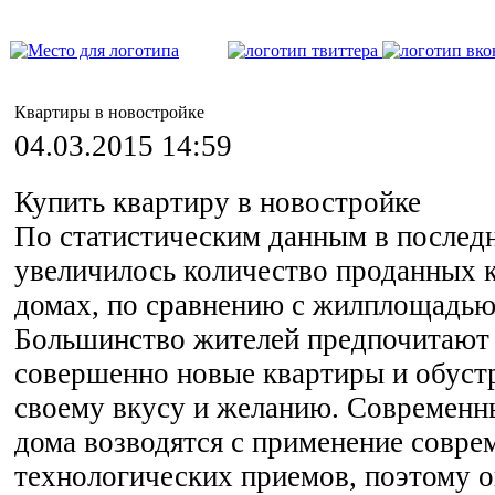
Квартиры в новостройке
04.03.2015 14:59
Купить квартиру в новостройке
По статистическим данным в последн
увеличилось количество проданных 
домах, по сравнению с жилплощадью
Большинство жителей предпочитают 
совершенно новые квартиры и обустр
своему вкусу и желанию. Современ
дома возводятся с применение совр
технологических приемов, поэтому 