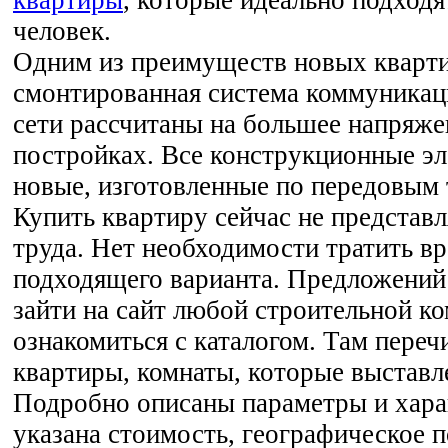
квартиры
, которые идеально подходя
человек.
Одним из преимуществ новых кварти
смонтированная система коммуникац
сети рассчитаны на большее напряже
постройках. Все конструкционные э
новые, изготовленные по передовым 
Купить квартиру сейчас не представ
труда. Нет необходимости тратить вр
подходящего варианта. Предложений
зайти на сайт любой строительной к
ознакомиться с каталогом. Там переч
квартиры, комнаты, которые выставл
Подробно описаны параметры и хара
указана стоимость, географическое 