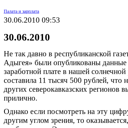
Палата и зарплата
30.06.2010 09:53
30.06.2010
Не так давно в республиканской газе
Адыгея» были опубликованы данные 
заработной плате в нашей солнечной
составила 11 тысяч 500 рублей, что 
других северокавказских регионов в
прилично.
Однако если посмотреть на эту цифр
другим углом зрения, то оказывается