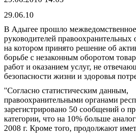
29.06.10
В Адыгее прошло межведомственное
руководителей правоохранительных 
на котором принято решение об акти
борьбе с незаконным оборотом това
работ и оказанием услуг, не отвеча
безопасности жизни и здоровья потр
"Согласно статистическим данным,
правоохранительными органами респу
зарегистрировано 50 сообщений о п
категории, что на 10% больше аналог
2008 г. Кроме того, продолжают име