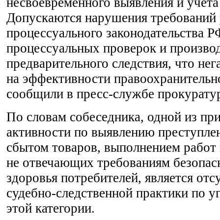
несвоевременного выявления и учета
Допускаются нарушения требований 
процессуального законодательства Р
процессуальных проверок и произво
предварительного следствия, что нег
на эффективности правоохранительно
сообщили в пресс-службе прокурату
По словам собеседника, одной из пр
активности по выявлению преступлен
сбытом товаров, выполнением работ 
не отвечающих требованиям безопас
здоровья потребителей, является отс
судебно-следственной практики по у
этой категории.