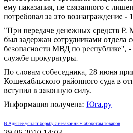
ему наказания, не связанного с лише
потребовал за это вознаграждение - 
"При передаче денежных средств Р. 
был задержан сотрудниками отдела 
безопасности МВД по республике", - 
службе прокуратуры.
По словам собеседника, 28 июня при
Кошехабльского районного суда в от
вступил в законную силу.
Информация получена:
Юга.ру
В Адыгее усилят борьбу с незаконным оборотом товаров
29.06.2010 14:03