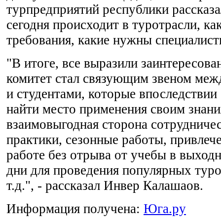
турпредприятий республики рассказа
сегодня происходит в туротрасли, к
требования, какие нужны специалист
"В итоге, все выразили заинтересова
комитет стал связующим звеном меж
и студентами, которые впоследствии
найти место применения своим знани
взаимовыгодная сторона сотрудниче
практики, сезонные работы, привлече
работе без отрыва от учебы в выход
дни для проведения популярных туро
т.д.", - рассказал Инвер Калашаов.
Информация получена:
Юга.ру