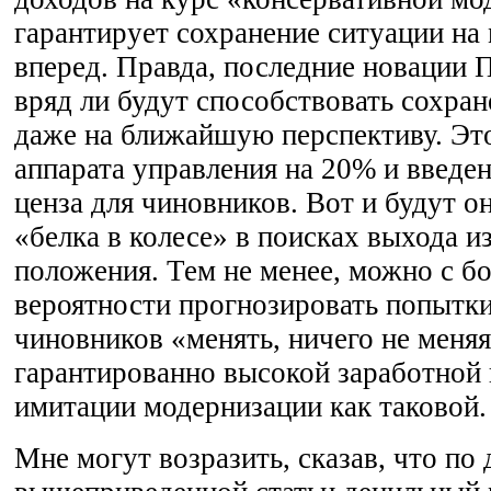
гарантирует сохранение ситуации на
вперед. Правда, последние новации 
вряд ли будут способствовать сохран
даже на ближайшую перспективу. Эт
аппарата управления на 20% и введен
ценза для чиновников. Вот и будут о
«белка в колесе» в поисках выхода 
положения. Тем не менее, можно с б
вероятности прогнозировать попытк
чиновников «менять, ничего не меняя
гарантированно высокой заработной 
имитации модернизации как таковой.
Мне могут возразить, сказав, что по