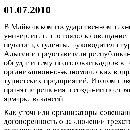
01.07.2010
В Майкопском государственном техн
университете состоялось совещание,
педагоги, студенты, руководители т
Адыгеи и представители республикан
обсудили тему подготовки кадров в 
организационно-экономических вопр
туристских предприятий. Итогом сов
принятие решения о создании посто
ярмарке вакансий.
Как уточнили организаторы совещани
договоренность о заключении трехст