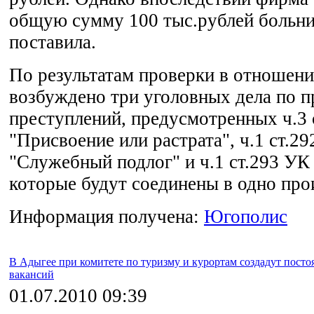
общую сумму 100 тыс.рублей больни
поставила.
По результатам проверки в отношени
возбуждено три уголовных дела по п
преступлений, предусмотренных ч.3
"Присвоение или растрата", ч.1 ст.2
"Служебный подлог" и ч.1 ст.293 УК
которые будут соединены в одно про
Информация получена:
Югополис
В Адыгее при комитете по туризму и курортам создадут пост
вакансий
01.07.2010 09:39