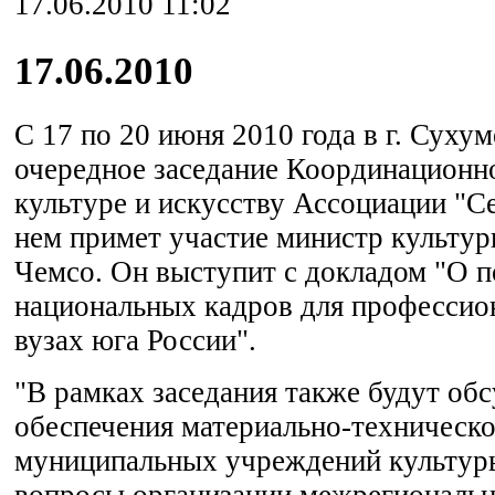
17.06.2010 11:02
17.06.2010
С 17 по 20 июня 2010 года в г. Сухум
очередное заседание Координационно
культуре и искусству Ассоциации "С
нем примет участие министр культу
Чемсо. Он выступит с докладом "О п
национальных кадров для профессио
вузах юга России".
"В рамках заседания также будут о
обеспечения материально-техническо
муниципальных учреждений культур
вопросы организации межрегиональн