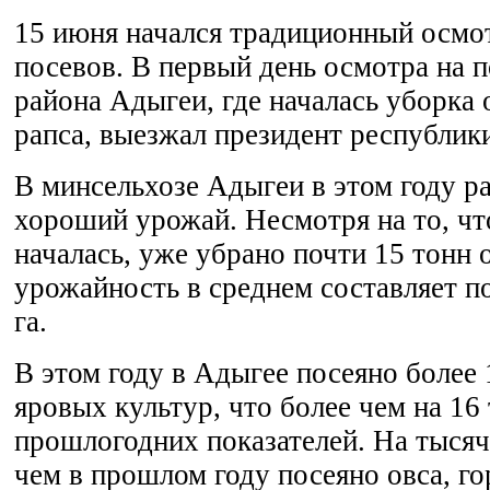
15 июня начался традиционный осмот
посевов. В первый день осмотра на п
района Адыгеи, где началась уборка 
рапса, выезжал президент республик
В минсельхозе Адыгеи в этом году р
хороший урожай. Несмотря на то, чт
началась, уже убрано почти 15 тонн 
урожайность в среднем составляет по
га.
В этом году в Адыгее посеяно более 
яровых культур, что более чем на 16
прошлогодних показателей. На тысяч
чем в прошлом году посеяно овса, го