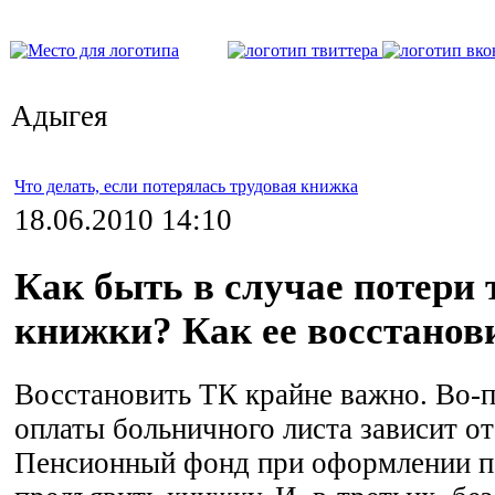
Адыгея
Что делать, если потерялась трудовая книжка
18.06.2010 14:10
Как быть в случае потери 
книжки? Как ее восстанов
Восстановить ТК крайне важно. Во-п
оплаты больничного листа зависит от
Пенсионный фонд при оформлении п