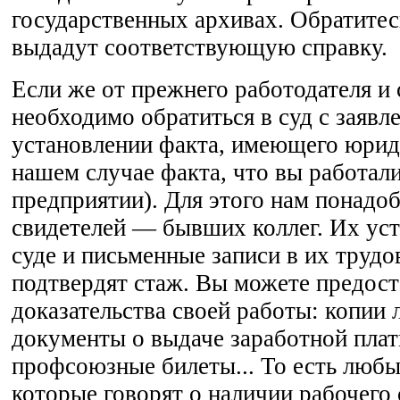
государственных архивах. Обратитесь
выдадут соответствующую справку.
Если же от прежнего работодателя и 
необходимо обратиться в суд с заявл
установлении факта, имеющего юриди
нашем случае факта, что вы работал
предприятии). Для этого нам понадоб
свидетелей — бывших коллег. Их уст
суде и письменные записи в их труд
подтвердят стаж. Вы можете предост
доказательства своей работы: копии 
документы о выдаче заработной плат
профсоюзные билеты... То есть люб
которые говорят о наличии рабочего 