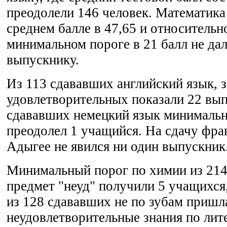
преодолели 146 человек. Математика
среднем балле в 47,65 и относительн
минимальном пороге в 21 балл не дал
выпускнику.
Из 113 сдававших английский язык, 
удовлетворительных показали 22 вып
сдававших немецкий язык минимальн
преодолел 1 учащийся. На сдачу фра
Адыгее не явился ни один выпускник
Минимальный порог по химии из 214
предмет "неуд" получили 5 учащихся
из 128 сдававших не по зубам пришл
неудовлетворительные знания по лит