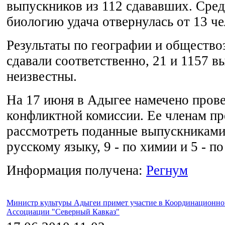
выпускников из 112 сдававших. Сре
биологию удача отвернулась от 13 че
Результаты по географии и общество
сдавали соответственно, 21 и 1157 в
неизвестны.
На 17 июня в Адыгее намечено прове
конфликтной комиссии. Ее членам пр
рассмотреть поданные выпускниками
русскому языку, 9 - по химии и 5 - п
Информация получена:
Регнум
Министр культуры Адыгеи примет участие в Координационном 
Ассоциации "Северный Кавказ"