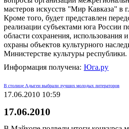
мастеров искусств "Мир Кавказа" в г
Кроме того, будет представлен пере
реализации субъектами юга России 
области сохранения, использования и
охраны объектов культурного наследи
Министерстве культуры республики.
Информация получена:
Юга.ру
В столице Адыгеи выбрали лучших молодых литераторов
17.06.2010 10:59
17.06.2010
В Майкопе подвели итоги конкурса 