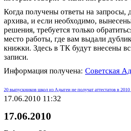
Когда получены ответы на запросы, 
архива, и если необходимо, вынесен
решения, требуется только обратитьс
место работы, где вам выдали дубли
книжки. Здесь в ТК будут внесены в
записи.
Информация получена:
Советская А
20 выпускников школ из Адыгеи не получат аттестатов в 2010
17.06.2010 11:32
17.06.2010