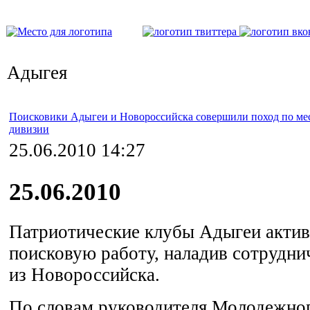
Адыгея
Поисковики Адыгеи и Новороссийска совершили поход по мес
дивизии
25.06.2010 14:27
25.06.2010
Патриотические клубы Адыгеи акти
поисковую работу, наладив сотрудни
из Новороссийска.
По словам руководителя Молодежно