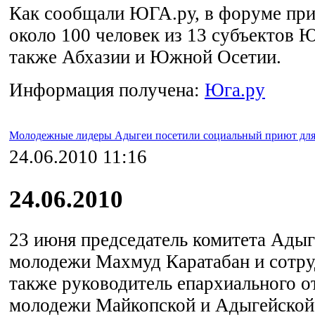
Как сообщали ЮГА.ру, в форуме пр
около 100 человек из 13 субъектов
также Абхазии и Южной Осетии.
Информация получена:
Юга.ру
Молодежные лидеры Адыгеи посетили социальный приют для
24.06.2010 11:16
24.06.2010
23 июня председатель комитета Адыг
молодежи Махмуд Каратабан и сотру
также руководитель епархиального о
молодежи Майкопской и Адыгейской