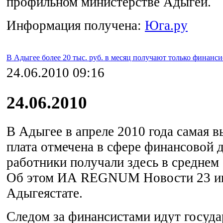
профильном министерстве Адыгеи.
Информация получена:
Юга.ру
В Адыгее более 20 тыс. руб. в месяц получают только финанс
24.06.2010 09:16
24.06.2010
В Адыгее в апреле 2010 года самая в
плата отмечена в сфере финансовой д
работники получали здесь в среднем 
Об этом ИА REGNUM Новости 23 и
Адыгеястате.
Следом за финансистами идут госуд