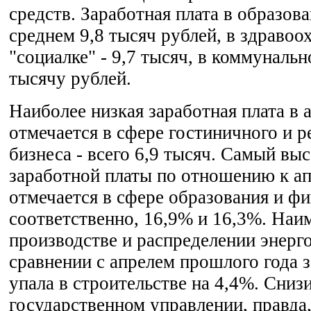
средств. Заработная плата в образов
среднем 9,8 тысяч рублей, в здравоо
"социалке" - 9,7 тысяч, в коммунальн
тысячу рублей.
Наиболее низкая заработная плата в 
отмечается в сфере гостиничного и 
бизнеса - всего 6,9 тысяч. Самый вы
заработной платы по отношению к ап
отмечается в сфере образования и фи
соответственно, 16,9% и 16,3%. Наи
производстве и распределении энерг
сравнении с апрелем прошлого года з
упала в строительстве на 4,4%. Снизи
государственном управлении, правда,