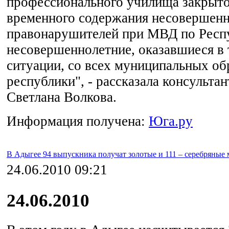
профессионального училища закрыто
временного содержания несовершен
правонарушителей при МВД по Респ
несовершеннолетние, оказавшиеся в
ситуации, со всех муниципальных об
республики", - рассказала консультан
Светлана Волкова.
Информация получена:
Юга.ру
В Адыгее 94 выпускника получат золотые и 111 – серебряные 
24.06.2010 09:21
24.06.2010