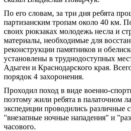
По его словам, за три дня ребята пр
партизанским тропам около 40 км. П
своих рюкзаках молодежь несла и ст
материалы, необходимые для восстан
реконструкции памятников и обелиск
установлены в труднодоступных мест
Адыгеи и Краснодарского края. Всег
порядок 4 захоронения.
Проходил поход в виде военно-спорт
поэтому жили ребята в палаточном ла
экспедиции проводились различные с
"внезапные ночные нападения" и "ра
часового.