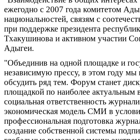
ежегодно с 2007 года комитетом Ады
национальностей, связям с соотече
при поддержке президента республи
Тхакушинова и активном участии Со
Адыгеи.
"Объединив на одной площадке и гос
независимую прессу, в этом году мы
обсудить ряд тем. Форум станет дис
площадкой по наиболее актуальным 
социальная ответственность журнали
экономическая модель СМИ в услови
профессиональная подготовка журна
создание собственной системы подпи