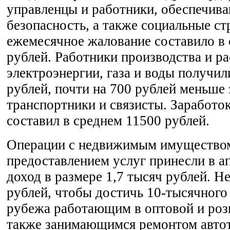
управленцы и работники, обеспечи
безопасность, а также социальные ст
ежемесячное жалование составило в 
рублей. Работники производства и р
электроэнергии, газа и воды получил
рублей, почти на 700 рублей меньше
транспортники и связисты. Заработо
составил в среднем 11500 рублей.
Операции с недвижимым имуществом
предоставлением услуг принесли в ап
доход в размере 1,7 тысяч рублей. Н
рублей, чтобы достичь 10-тысячного
рубежа работающим в оптовой и розн
также занимающимся ремонтом авто