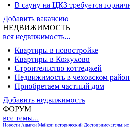
В сауну на ЦКЗ требуется горнич
Добавить вакансию
НЕДВИЖИМОСТЬ
вся недвижимость...
Квартиры в новостройке
Квартиры в Кожухово
Строительство коттеджей
Недвижимость в чеховском район
Приобретаем частный дом
Добавить недвижимость
ФОРУМ
все темы...
Новости Адыгеи
Майкоп исторический
Достопримечательные 