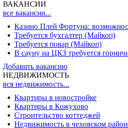
ВАКАНСИИ
все вакансии...
Казино Плей Фортуна: возможно
Требуется бухгалтер (Майкоп)
Требуется повар (Майкоп)
В сауну на ЦКЗ требуется горнич
Добавить вакансию
НЕДВИЖИМОСТЬ
вся недвижимость...
Квартиры в новостройке
Квартиры в Кожухово
Строительство коттеджей
Недвижимость в чеховском район