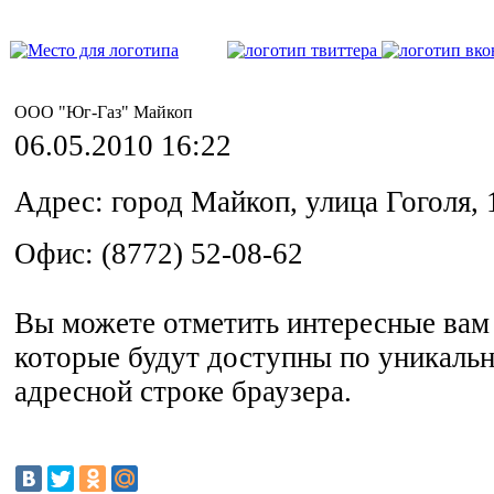
ООО "Юг-Газ" Майкоп
06.05.2010 16:22
Адрес: город Майкоп, улица Гоголя, 
Офис: (8772) 52-08-62
Вы можете отметить интересные вам 
которые будут доступны по уникальн
адресной строке браузера.