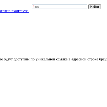
е будут доступны по уникальной ссылке в адресной строке брауз