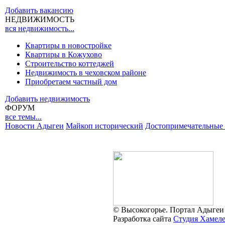
Добавить вакансию
НЕДВИЖИМОСТЬ
вся недвижимость...
Квартиры в новостройке
Квартиры в Кожухово
Строительство коттеджей
Недвижимость в чеховском районе
Приобретаем частный дом
Добавить недвижимость
ФОРУМ
все темы...
Новости Адыгеи
Майкоп исторический
Достопримечательные 
© Высокогорье. Портал Адыгеи
Разработка сайта
Студия Хамел