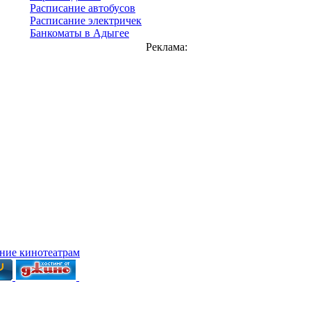
Расписание автобусов
Расписание электричек
Банкоматы в Адыгее
Реклама:
ние кинотеатрам