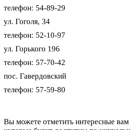
телефон: 54-89-29
ул. Гоголя, 34
телефон: 52-10-97
ул. Горького 196
телефон: 57-70-42
пос. Гавердовский
телефон: 57-59-80
Вы можете отметить интересные вам 