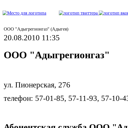
ООО "Адыгрегионгаз" (Адыгея)
20.08.2010 11:35
ООО "Адыгрегионгаз"
ул. Пионерская, 276
телефон: 57-01-85, 57-11-93, 57-10-4
Абонентская служба ООО "Ад