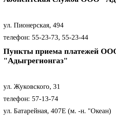
ул. Пионерская, 494
телефон: 55-23-73, 55-23-44
Пункты приема платежей ОО
"Адыгрегионгаз"
ул. Жуковского, 31
телефон: 57-13-74
ул. Батарейная, 407Е (м. -н. "Океан)