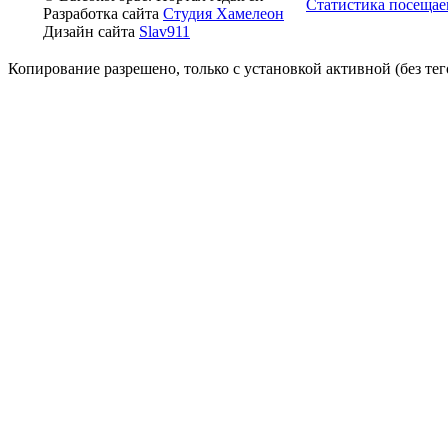
Статистика посещае
Разработка сайта
Студия Хамелеон
Дизайн сайта
Slav911
Копирование разрешено, только с установкой активной (без тего