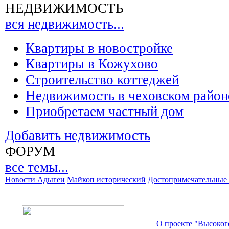
НЕДВИЖИМОСТЬ
вся недвижимость...
Квартиры в новостройке
Квартиры в Кожухово
Строительство коттеджей
Недвижимость в чеховском район
Приобретаем частный дом
Добавить недвижимость
ФОРУМ
все темы...
Новости Адыгеи
Майкоп исторический
Достопримечательные 
О проекте "Высоког