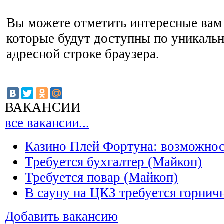
Вы можете отметить интересные вам 
которые будут доступны по уникальн
адресной строке браузера.
ВАКАНСИИ
все вакансии...
Казино Плей Фортуна: возможно
Требуется бухгалтер (Майкоп)
Требуется повар (Майкоп)
В сауну на ЦКЗ требуется горнич
Добавить вакансию