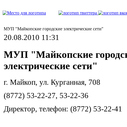
МУП "Майкопские городские электрические сети"
20.08.2010 11:31
МУП "Майкопские городс
электрические сети"
г. Майкоп, ул. Курганная, 708
(8772) 53-22-27, 53-22-36
Директор, телефон: (8772) 53-22-41