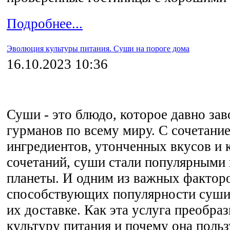
Подробнее...
Эволюция культуры питания. Суши на пороге дома
16.10.2023 10:36
Суши - это блюдо, которое давно зав
гурманов по всему миру. С сочетани
ингредиентов, утонченных вкусов и 
сочетаний, суши стали популярными 
планеты. И одним из важных фактор
способствующих популярности суши,
их доставке. Как эта услуга преобр
культуру питания и почему она польз