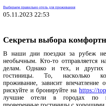
Выбираем правильно отель для проживания
05.11.2023 22:53
Секреты выбора комфортн
В наши дни поездки за рубеж не
необычным. Кто-то отправляется н
делам. Однако и тех, и других 
гостиницы. То, насколько к
проживание, зависит впечатление 
рискуйте и бронируйте на
https://t
лучшие отели в городах по 
проверенные гостиницы с хорошими 