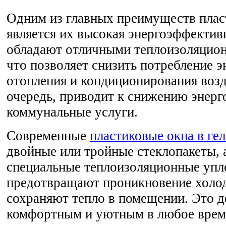
Одним из главных преимуществ плас
является их высокая энергоэффектив
обладают отличными теплоизоляцио
что позволяет снизить потребление э
отопления и кондиционирования возд
очередь, приводит к снижению энерго
коммунальные услуги.
Современные
пластиковые окна в ге
двойные или тройные стеклопакеты, 
специальные теплоизоляционные упл
предотвращают проникновение холод
сохраняют тепло в помещении. Это д
комфортным и уютным в любое время