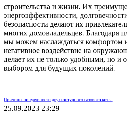
строительства и жизни. Их преимуще
энергоэффективности, долговечности
безопасности делают их привлекате
многих домовладельцев. Благодаря п
мы можем наслаждаться комфортом 
негативное воздействие на окружающ
делает их не только удобными, но и 
выбором для будущих поколений.
Причины популярности двухконтурного газового котла
25.09.2023 23:29