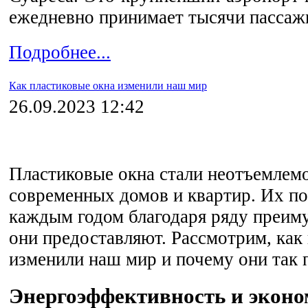
ежедневно принимает тысячи пассаж
Подробнее...
Как пластиковые окна изменили наш мир
26.09.2023 12:42
Пластиковые окна стали неотъемлем
современных домов и квартир. Их по
каждым годом благодаря ряду преим
они предоставляют. Рассмотрим, как
изменили наш мир и почему они так 
Энергоэффективность и экон