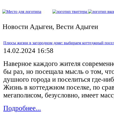
Новости Адыгеи, Вести Адыгеи
Плюсы жизни в загородном доме: выбираем коттеджный посел
14.02.2024 16:58
Наверное каждого жителя современн
бы раз, но посещала мысль о том, чт
душного города и поселиться где-ниб
Жизнь в коттеджном поселке, по сра
мегаполисом, безусловно, имеет мас
Подробнее...