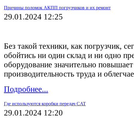
Причины поломок АКПП погрузчиков и их ремонт
29.01.2024 12:25
Без такой техники, как погрузчик, се
обойтись ни один склад и ни одно пр
оборудование значительно повышает
производительность труда и облегчае
Подробнее...
Где используются коробки передач CAT
29.01.2024 12:20