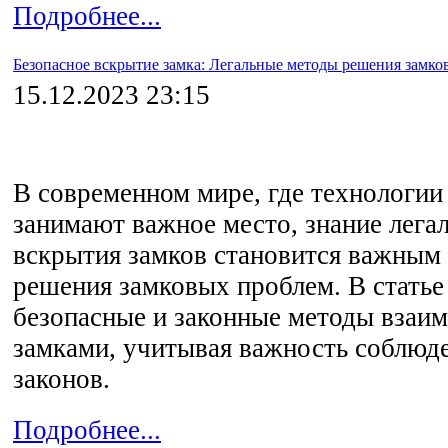
Подробнее...
Безопасное вскрытие замка: Легальные методы решения замк
15.12.2023 23:15
В современном мире, где технологии
занимают важное место, знание лега
вскрытия замков становится важным
решения замковых проблем. В стать
безопасные и законные методы взаим
замками, учитывая важность соблюде
законов.
Подробнее...