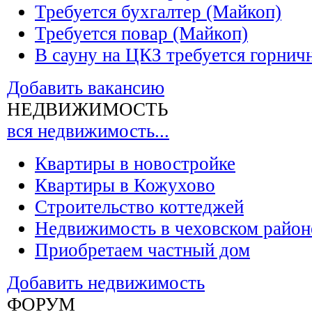
Требуется бухгалтер (Майкоп)
Требуется повар (Майкоп)
В сауну на ЦКЗ требуется горнич
Добавить вакансию
НЕДВИЖИМОСТЬ
вся недвижимость...
Квартиры в новостройке
Квартиры в Кожухово
Строительство коттеджей
Недвижимость в чеховском район
Приобретаем частный дом
Добавить недвижимость
ФОРУМ