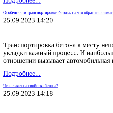
Подробнее...
Особенности транспортировки бетона: на что обратить внима
25.09.2023 14:20
Транспортировка бетона к месту неп
укладки важный процесс. И наибольш
отношении вызывает автомобильная 
Подробнее...
Что влияет на свойства бетона?
25.09.2023 14:18