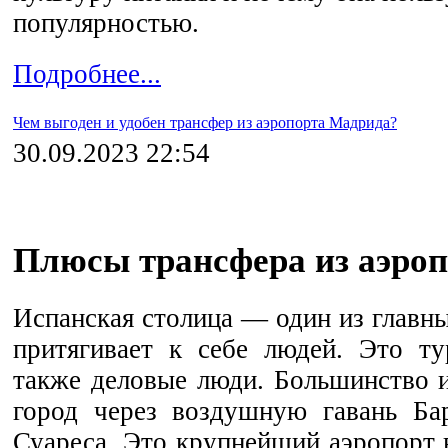
популярностью.
Подробнее...
Чем выгоден и удобен трансфер из аэропорта Мадрида?
30.09.2023 22:54
Плюсы трансфера из аэро
Испанская столица — один из главн
притягивает к себе людей. Это ту
также деловые люди. Большинство 
город через воздушную гавань Ба
Суареса. Это крупнейший аэропорт 