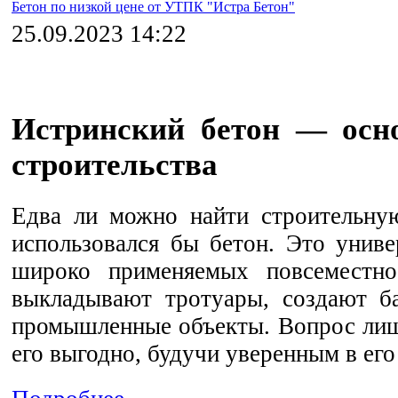
Бетон по низкой цене от УТПК "Истра Бетон"
25.09.2023 14:22
Истринский бетон — осн
строительства
Едва ли можно найти строительную
использовался бы бетон. Это униве
широко применяемых повсеместн
выкладывают тротуары, создают ба
промышленные объекты. Вопрос лишь
его выгодно, будучи уверенным в его