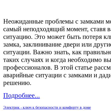
Неожиданные проблемы с замками мо
самый неподходящий момент, ставя в
ситуацию. Это может быть потеря кл
замка, заклинивание двери или друг
ситуации. Важно знать, как правильн
таких случаях и когда необходимо вы
профессионалов. В этой статье расс
аварийные ситуации с замками и дад
решению.
Подробнее...
Электрик - ключ к безопасности и комфорту в доме