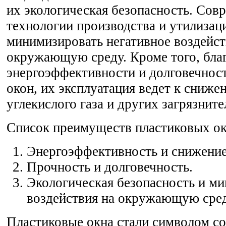
их экологическая безопасность. Сов
технологии производства и утилиза
минимизировать негативное воздейст
окружающую среду. Кроме того, бла
энергоэффективности и долговечнос
окон, их эксплуатация ведет к сниж
углекислого газа и других загрязните
Список преимуществ пластиковых ок
Энергоэффективность и снижение 
Прочность и долговечность.
Экологическая безопасность и м
воздействия на окружающую сред
Пластиковые окна стали символом с