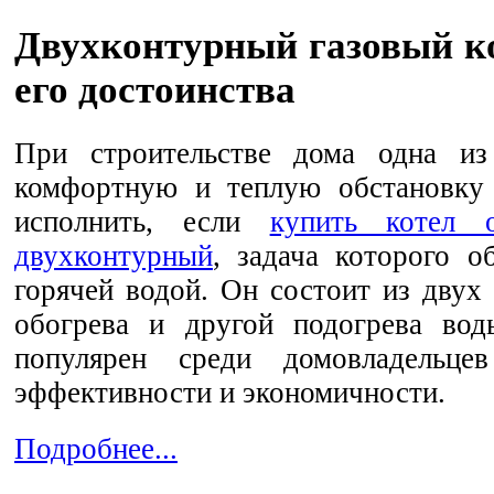
Двухконтурный газовый ко
его достоинства
При строительстве дома одна из
комфортную и теплую обстановку 
исполнить, если
купить котел о
двухконтурный
, задача которого о
горячей водой. Он состоит из двух
обогрева и другой подогрева вод
популярен среди домовладельцев
эффективности и экономичности.
Подробнее...