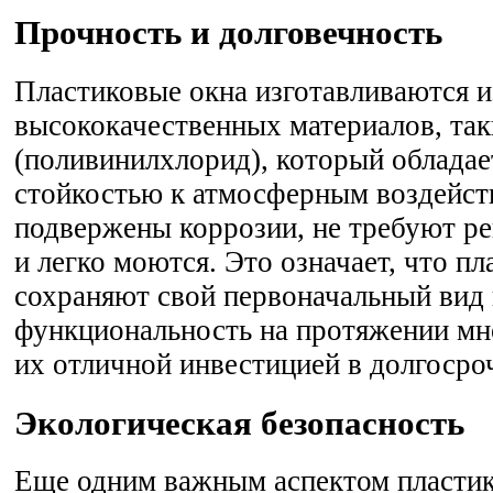
Прочность и долговечность
Пластиковые окна изготавливаются и
высококачественных материалов, та
(поливинилхлорид), который облада
стойкостью к атмосферным воздейст
подвержены коррозии, не требуют ре
и легко моются. Это означает, что п
сохраняют свой первоначальный вид
функциональность на протяжении мно
их отличной инвестицией в долгосро
Экологическая безопасность
Еще одним важным аспектом пластик