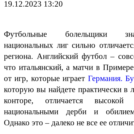
19.12.2023 13:20
Футбольные болельщики зн
национальных лиг сильно отличаетс
региона. Английский футбол – совс
что итальянский, а матчи в Пример
от игр, которые играет
Германия. Бу
которую вы найдете практически в 
конторе, отличается высокой ре
национальными дерби и обилием
Однако это – далеко не все ее отлич