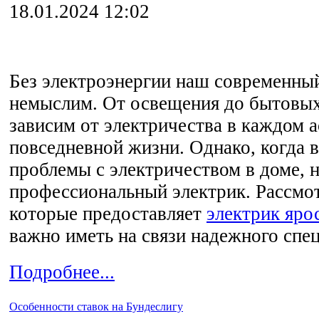
18.01.2024 12:02
Без электроэнергии наш современны
немыслим. От освещения до бытовых
зависим от электричества в каждом 
повседневной жизни. Однако, когда 
проблемы с электричеством в доме, 
профессиональный электрик. Рассмо
которые предоставляет
электрик яро
важно иметь на связи надежного спец
Подробнее...
Особенности ставок на Бундеслигу