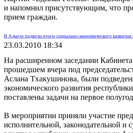
и напомнил присутствующим, что про
прием граждан.
В Адыгее подвели итоги социально-экономического развития з
23.03.2010 18:34
На расширенном заседании Кабинета
прошедшем вчера под председательс
Аслана Тхакушинова, были подведен
экономического развития республики 
поставлены задачи на первое полугод
В мероприятии приняли участие пред
исполнительной, законодательной и с