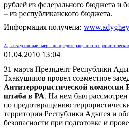
рублей из федерального бюджета и б
– из республиканского бюджета.
Информация получена:
www.adyghey
Адыгея усиливает меры по предотвращению террористических
01.04.2010 13:04
31 марта Президент Республики Ады
Тхакушинов провел совместное засе
Антитеррористической комиссии 
штаба в РА
. На нем был рассмотрен
по предотвращению террористически
территории Республики Адыгея и об
безопасности при подготовке и пров