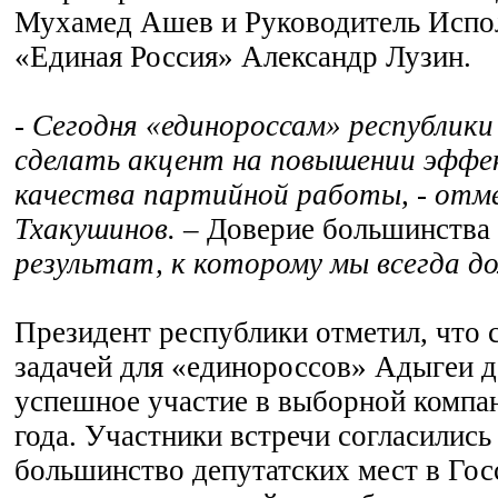
Мухамед Ашев и Руководитель Исп
«Единая Россия» Александр Лузин.
- Сегодня «единороссам» республики
сделать акцент на повышении эффе
качества партийной работы, - отм
Тхакушинов.
– Доверие большинства
результат, к которому мы всегда 
Президент республики отметил, что 
задачей для «единороссов» Адыгеи 
успешное участие в выборной компа
года. Участники встречи согласились 
большинство депутатских мест в Гос