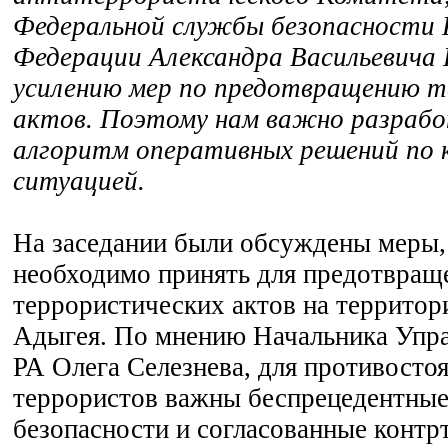
Федеральной службы безопасности 
Федерации Александра Васильевича
усилению мер по предотвращению т
актов. Поэтому нам важно разраб
алгоритм оперативных решений по 
ситуацией.
На заседании были обсуждены меры,
необходимо принять для предотвращ
террористических актов на территор
Адыгея. По мнению Начальника Упр
РА Олега Селезнева, для противосто
террористов важны беспрецедентны
безопасности и согласованные контр