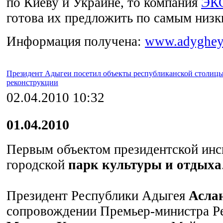
по Киеву и Украине, то компания
ЭК
готова их предложить по самым низк
Информация получена:
www.adyghey
Президент Адыгеи посетил объекты республиканской столиц
реконструкции
02.04.2010 10:32
01.04.2010
Первым объектом президентской инс
городской
парк культуры и отдыха
Президент Республики Адыгея
Асла
сопровождении Премьер-министра Р