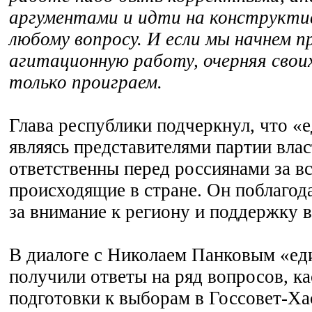
аргументами и идти на конструкти
любому вопросу. И если мы начнем 
агитационную работу, очерняя свои
только проиграем.
Глава республики подчеркнул, что «
являясь представителями партии влас
ответственны перед россиянами за в
происходящие в стране. Он поблаго
за внимание к региону и поддержку в
В диалоге с Николаем Панковым «е
получили ответы на ряд вопросов, к
подготовки к выборам в Госсовет-Ха