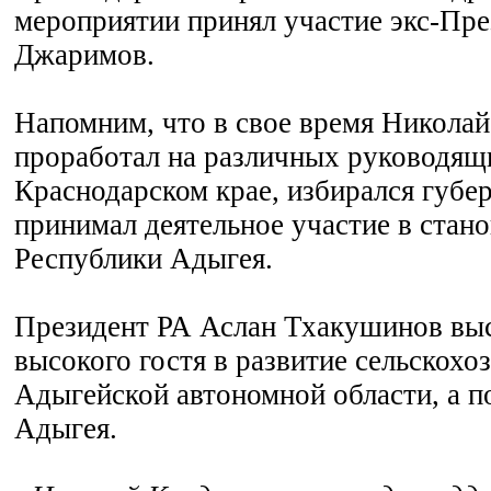
мероприятии принял участие экс-Пр
Джаримов.
Напомним, что в свое время Никола
проработал на различных руководящ
Краснодарском крае, избирался губе
принимал деятельное участие в стано
Республики Адыгея.
Президент РА Аслан Тхакушинов выс
высокого гостя в развитие сельскохо
Адыгейской автономной области, а п
Адыгея.