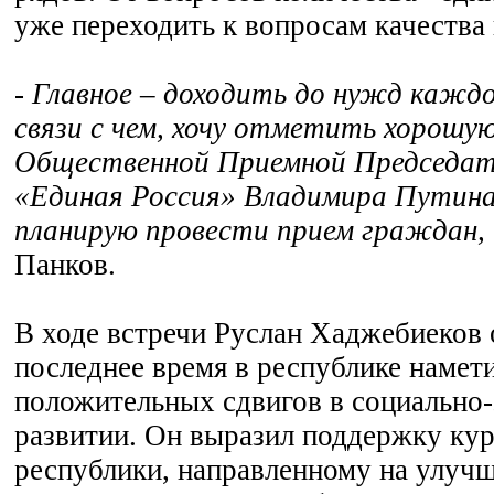
уже переходить к вопросам качества
- Главное – доходить до нужд каждо
связи с чем, хочу отметить хорошу
Общественной Приемной Председа
«Единая Россия» Владимира Путина,
планирую провести прием граждан,
Панков.
В ходе встречи Руслан Хаджебиеков 
последнее время в республике намет
положительных сдвигов в социально
развитии. Он выразил поддержку кур
республики, направленному на улучш