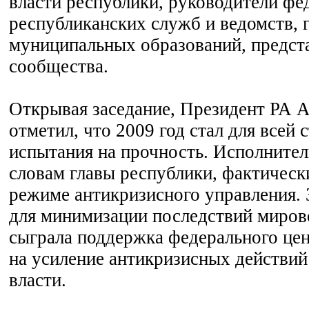
власти республики, руководители фе
республиканских служб и ведомств, 
муниципальных образований, предста
сообщества.
Открывая заседание, Президент РА 
отметил, что 2009 год стал для всей
испытания на прочность. Исполнитель
словам главы республики, фактическ
режиме антикризисного управления.
для минимизации последствий миров
сыграла поддержка федерального цен
на усиление антикризисных действий
власти.