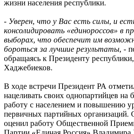
жизни населения республики.
- Уверен, что у Вас есть силы, и е
консолидировать «единороссов» в п
выборах, что обеспечит им возмож
бороться за лучшие результаты
, - 
обращаясь к Президенту республики,
Хаджебиеков.
В ходе встречи Президент РА отметил
нацеливать своих однопартийцев на 
работу с населением и повышению у
первичных партийных организаций. 
оценил работу Общественной Прием
Партии «Единая Россия» Владимира