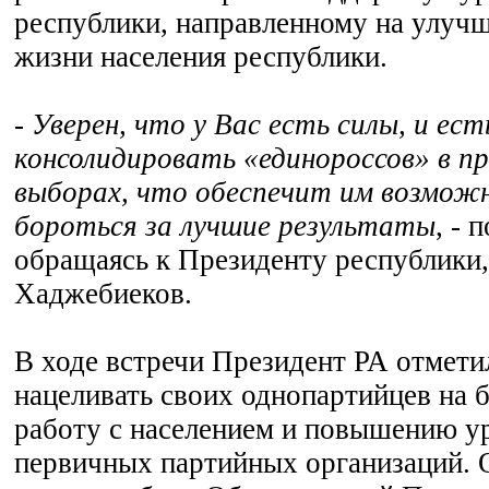
республики, направленному на улучш
жизни населения республики.
- Уверен, что у Вас есть силы, и е
консолидировать «единороссов» в п
выборах, что обеспечит им возмож
бороться за лучшие результаты
, - 
обращаясь к Президенту республики,
Хаджебиеков.
В ходе встречи Президент РА отметил
нацеливать своих однопартийцев на 
работу с населением и повышению у
первичных партийных организаций. 