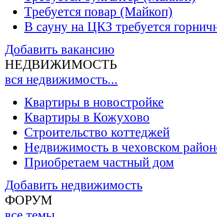
Требуется повар (Майкоп)
В сауну на ЦКЗ требуется горнич
Добавить вакансию
НЕДВИЖИМОСТЬ
вся недвижимость...
Квартиры в новостройке
Квартиры в Кожухово
Строительство коттеджей
Недвижимость в чеховском район
Приобретаем частный дом
Добавить недвижимость
ФОРУМ
все темы...