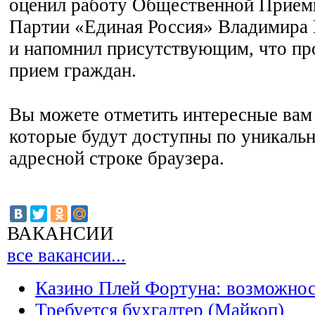
оценил работу Общественной Прием
Партии «Единая Россия» Владимира
и напомнил присутствующим, что про
прием граждан.
Вы можете отметить интересные вам 
которые будут доступны по уникальн
адресной строке браузера.
ВАКАНСИИ
все вакансии...
Казино Плей Фортуна: возможно
Требуется бухгалтер (Майкоп)