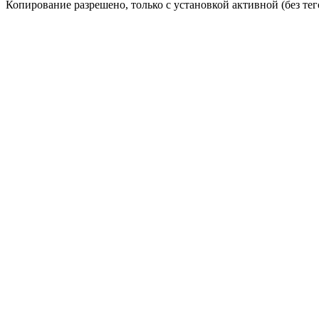
Копирование разрешено, только с установкой активной (без тего