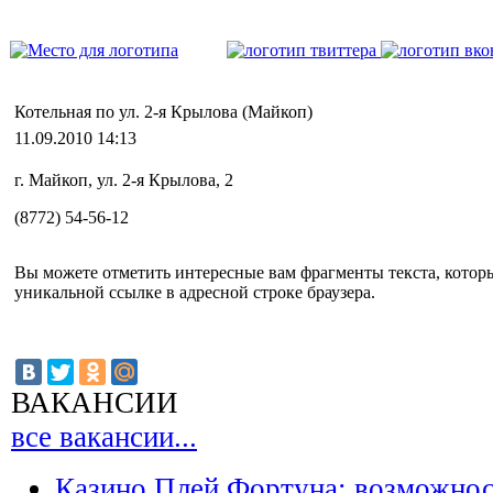
Котельная по ул. 2-я Крылова (Майкоп)
11.09.2010 14:13
г. Майкоп, ул. 2-я Крылова, 2
(8772) 54-56-12
Вы можете отметить интересные вам фрагменты текста, котор
уникальной ссылке в адресной строке браузера.
ВАКАНСИИ
все вакансии...
Казино Плей Фортуна: возможно