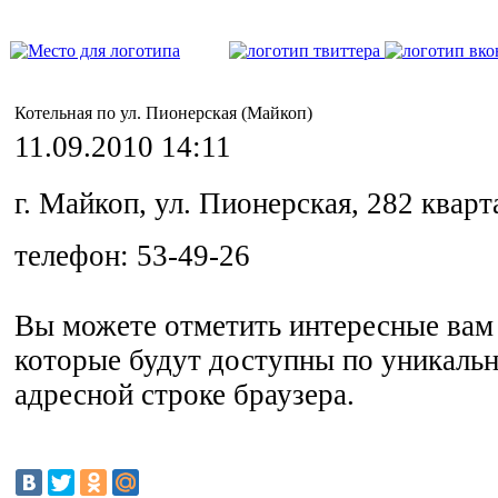
Котельная по ул. Пионерская (Майкоп)
11.09.2010 14:11
г. Майкоп, ул. Пионерская, 282 кварт
телефон: 53-49-26
Вы можете отметить интересные вам 
которые будут доступны по уникальн
адресной строке браузера.