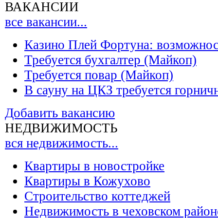
ВАКАНСИИ
все вакансии...
Казино Плей Фортуна: возможно
Требуется бухгалтер (Майкоп)
Требуется повар (Майкоп)
В сауну на ЦКЗ требуется горнич
Добавить вакансию
НЕДВИЖИМОСТЬ
вся недвижимость...
Квартиры в новостройке
Квартиры в Кожухово
Строительство коттеджей
Недвижимость в чеховском район