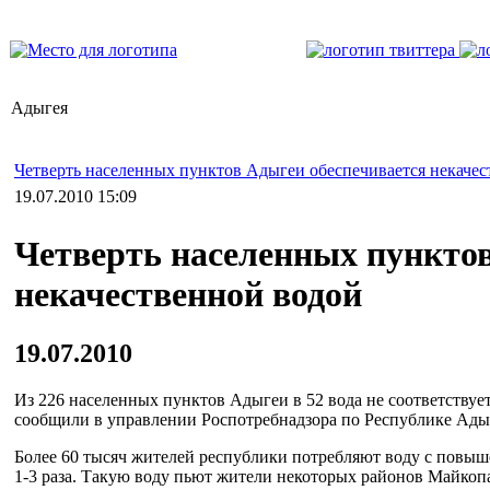
Адыгея
Четверть населенных пунктов Адыгеи обеспечивается некачес
19.07.2010 15:09
Четверть населенных пунктов
некачественной водой
19.07.2010
Из 226 населенных пунктов Адыгеи в 52 вода не соответств
сообщили в управлении Роспотребнадзора по Республике Ады
Более 60 тысяч жителей республики потребляют воду с повы
1-3 раза. Такую воду пьют жители некоторых районов Майкоп