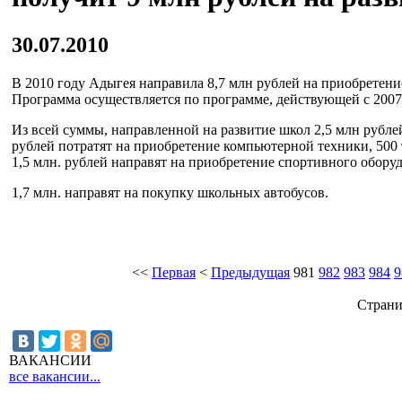
30.07.2010
В 2010 году Адыгея направила 8,7 млн рублей на приобретени
Программа осуществляется по программе, действующей с 2007
Из всей суммы, направленной на развитие школ 2,5 млн рубле
рублей потратят на приобретение компьютерной техники, 500
1,5 млн. рублей направят на приобретение спортивного обору
1,7 млн. направят на покупку школьных автобусов.
<<
Первая
<
Предыдущая
981
982
983
984
9
Страни
ВАКАНСИИ
все вакансии...