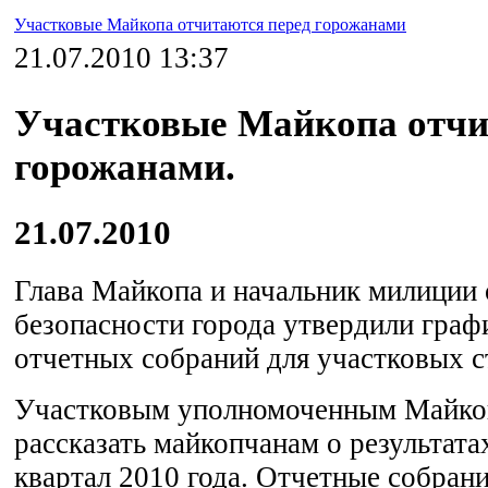
Участковые Майкопа отчитаются перед горожанами
21.07.2010 13:37
Участковые Майкопа отчи
горожанами.
21.07.2010
Глава Майкопа и начальник милиции
безопасности города утвердили граф
отчетных собраний для участковых 
Участковым уполномоченным Майко
рассказать майкопчанам о результата
квартал 2010 года. Отчетные собрани