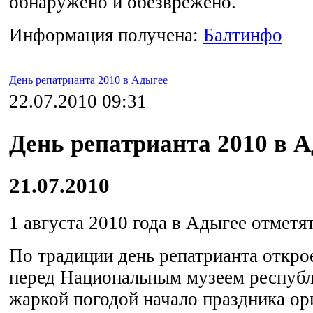
обнаружено и обезврежено.
Информация получена:
Балтинфо
День репатрианта 2010 в Адыгее
22.07.2010 09:31
День репатрианта 2010 в 
21.07.2010
1 августа 2010 года в Адыгее отметят
По традиции день репатрианта откро
перед Национальным музеем республи
жаркой погодой начало праздника о