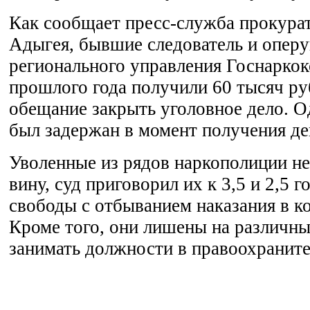
Как сообщает пресс-служба прокура
Адыгея, бывшие следователь и опер
регионального управления Госнаркок
прошлого года получили 60 тысяч ру
обещание закрыть уголовное дело. 
был задержан в момент получения де
Уволенные из рядов наркополиции не
вину, суд приговорил их к 3,5 и 2,5 
свободы с отбыванием наказания в к
Кроме того, они лишены на различны
занимать должности в правоохраните