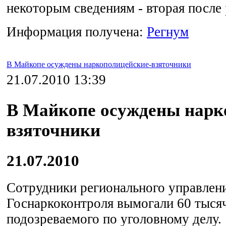
некоторым сведениям - вторая после 
Информация получена:
Регнум
В Майкопе осуждены наркополицейские-взяточники
21.07.2010 13:39
В Майкопе осуждены нарк
взяточники
21.07.2010
Сотрудники регионального управлен
Госнаркоконтроля вымогали 60 тысяч
подозреваемого по уголовному делу.