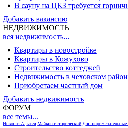
В сауну на ЦКЗ требуется горнич
Добавить вакансию
НЕДВИЖИМОСТЬ
вся недвижимость...
Квартиры в новостройке
Квартиры в Кожухово
Строительство коттеджей
Недвижимость в чеховском район
Приобретаем частный дом
Добавить недвижимость
ФОРУМ
все темы...
Новости Адыгеи
Майкоп исторический
Достопримечательные 