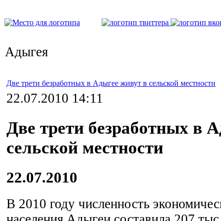
Адыгея
Две трети безработных в Адыгее живут в сельской местности
22.07.2010 14:11
Две трети безработных в А
сельской местности
22.07.2010
В 2010 году численность экономичес
населения Адыгеи составила 207 тыс.