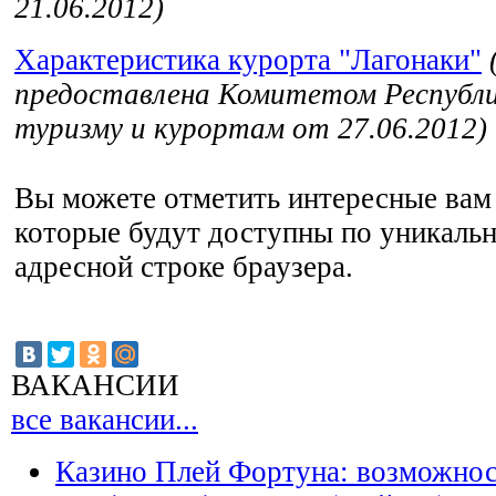
21.06.2012)
Характеристика курорта "Лагонаки"
предоставлена Комитетом Республи
туризму и курортам от 27.06.2012)
Вы можете отметить интересные вам 
которые будут доступны по уникальн
адресной строке браузера.
ВАКАНСИИ
все вакансии...
Казино Плей Фортуна: возможно