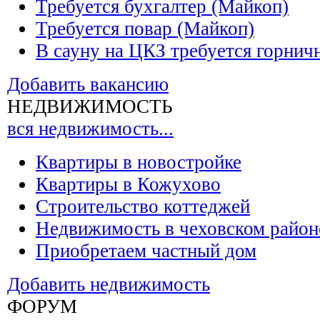
Требуется бухгалтер (Майкоп)
Требуется повар (Майкоп)
В сауну на ЦКЗ требуется горнич
Добавить вакансию
НЕДВИЖИМОСТЬ
вся недвижимость...
Квартиры в новостройке
Квартиры в Кожухово
Строительство коттеджей
Недвижимость в чеховском район
Приобретаем частный дом
Добавить недвижимость
ФОРУМ