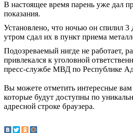
В настоящее время парень уже дал п
показания.
Установлено, что ночью он спилил 3 
утром сдал их в пункт приема металл
Подозреваемый нигде не работает, р
привлекался к уголовной ответствен
пресс-службе МВД по Республике Ад
Вы можете отметить интересные вам 
которые будут доступны по уникальн
адресной строке браузера.