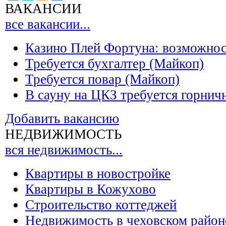
ВАКАНСИИ
все вакансии...
Казино Плей Фортуна: возможно
Требуется бухгалтер (Майкоп)
Требуется повар (Майкоп)
В сауну на ЦКЗ требуется горнич
Добавить вакансию
НЕДВИЖИМОСТЬ
вся недвижимость...
Квартиры в новостройке
Квартиры в Кожухово
Строительство коттеджей
Недвижимость в чеховском район