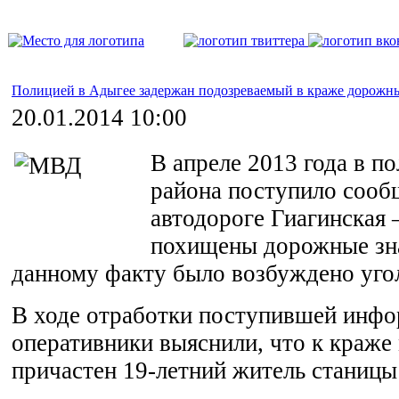
Полицией в Адыгее задержан подозреваемый в краже дорожны
20.01.2014 10:00
В апреле 2013 года в п
района поступило сообщ
автодороге Гиагинская 
похищены дорожные зна
данному факту было возбуждено уго
В ходе отработки поступившей инф
оперативники выяснили, что к краже
причастен 19-летний житель станицы