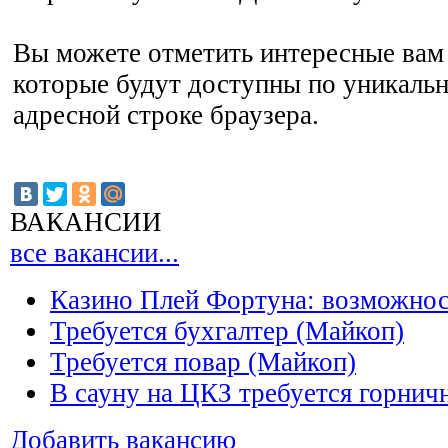
Вы можете отметить интересные вам 
которые будут доступны по уникальн
адресной строке браузера.
ВАКАНСИИ
все вакансии...
Казино Плей Фортуна: возможно
Требуется бухгалтер (Майкоп)
Требуется повар (Майкоп)
В сауну на ЦКЗ требуется горнич
Добавить вакансию