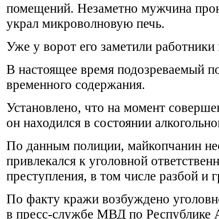
помещений. Незаметно мужчина прон
украл микроволновую печь.
Уже у ворот его заметили работники
В настоящее время подозреваемый п
временного содержания.
Установлено, что на момент соверше
он находился в состоянии алкогольн
По данным полиции, майкопчанин не
привлекался к уголовной ответствен
преступления, в том числе разбой и 
По факту кражи возбуждено уголовн
в пресс-службе МВД по Республике 