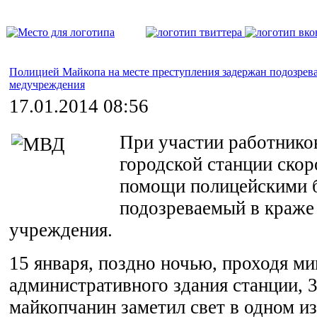
Полицией Майкопа на месте преступления задержан подозрев
медучреждения
17.01.2014 08:56
При участии работнико
городской станции ско
помощи полицейскими 
подозреваемый в краже 
учреждения.
15 января, поздно ночью, проходя м
административного здания станции, 
майкопчанин заметил свет в одном и