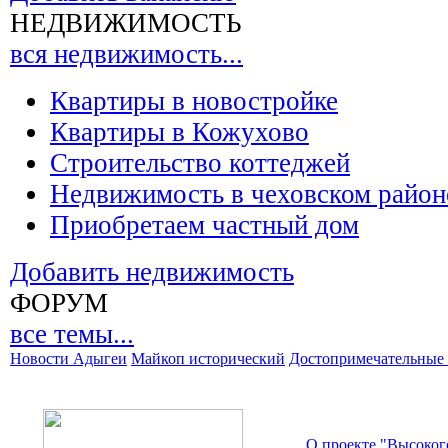
НЕДВИЖИМОСТЬ
вся недвижимость...
Квартиры в новостройке
Квартиры в Кожухово
Строительство коттеджей
Недвижимость в чеховском район
Приобретаем частный дом
Добавить недвижимость
ФОРУМ
все темы...
Новости Адыгеи
Майкоп исторический
Достопримечательные 
О проекте "Высоког