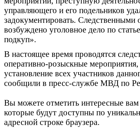
мероприятий, преступную деятельно
управляющего и его подельников уда
задокументировать. Следственными 
возбуждено уголовное дело по стать
подкуп».
В настоящее время проводятся следс
оперативно-розыскные мероприятия,
установление всех участников данно
сообщили в пресс-службе МВД по Ре
Вы можете отметить интересные вам 
которые будут доступны по уникальн
адресной строке браузера.