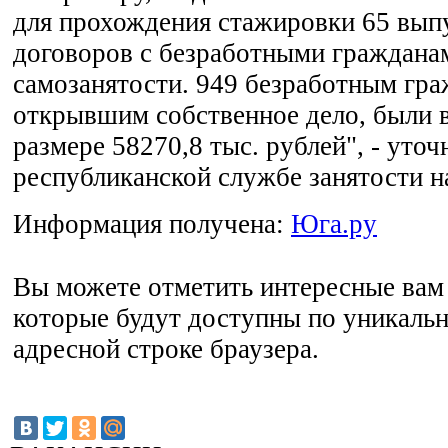
для прохождения стажировки 65 вып
договоров с безработными гражданам
самозанятости. 949 безработным гра
открывшим собственное дело, были 
размере 58270,8 тыс. рублей", - уточ
республиканской службе занятости н
Информация получена:
Юга.ру
Вы можете отметить интересные вам 
которые будут доступны по уникальн
адресной строке браузера.