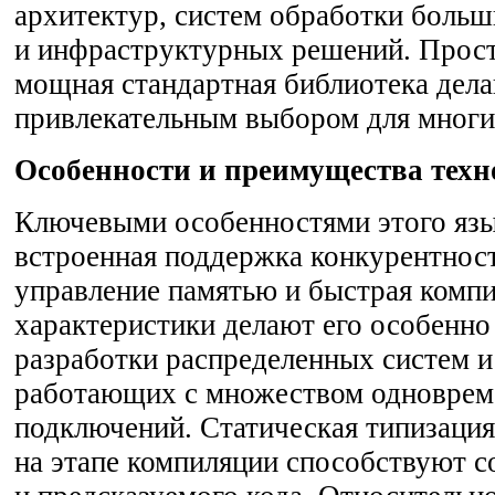
архитектур, систем обработки боль
и инфраструктурных решений. Прост
мощная стандартная библиотека дела
привлекательным выбором для многи
Особенности и преимущества техн
Ключевыми особенностями этого язы
встроенная поддержка конкурентнос
управление памятью и быстрая компи
характеристики делают его особенн
разработки распределенных систем и
работающих с множеством одновре
подключений. Статическая типизация
на этапе компиляции способствуют 