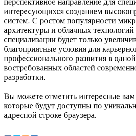
перспективное направление для спец
интересующихся созданием высокоп
систем. С ростом популярности мик
архитектуры и облачных технологий 
специализации будет только увеличив
благоприятные условия для карьерног
профессионального развития в одной
востребованных областей современн
разработки.
Вы можете отметить интересные вам 
которые будут доступны по уникальн
адресной строке браузера.