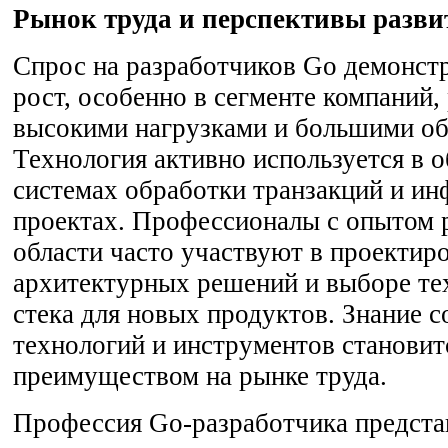
Рынок труда и перспективы разви
Спрос на разработчиков Go демонст
рост, особенно в сегменте компаний
высокими нагрузками и большими о
Технология активно используется в о
системах обработки транзакций и и
проектах. Профессионалы с опытом 
области часто участвуют в проектир
архитектурных решений и выборе те
стека для новых продуктов. Знание 
технологий и инструментов становит
преимуществом на рынке труда.
Профессия Go-разработчика предста