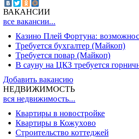
ВАКАНСИИ
все вакансии...
Казино Плей Фортуна: возможно
Требуется бухгалтер (Майкоп)
Требуется повар (Майкоп)
В сауну на ЦКЗ требуется горнич
Добавить вакансию
НЕДВИЖИМОСТЬ
вся недвижимость...
Квартиры в новостройке
Квартиры в Кожухово
Строительство коттеджей