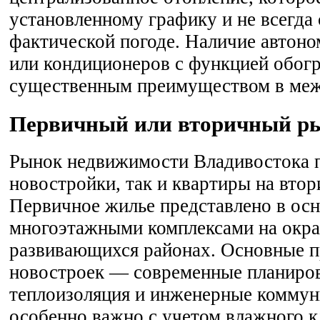
установленному графику и не всегда 
фактической погоде. Наличие автоно
или кондиционеров с функцией обог
существенным преимуществом в меж
Первичный или вторичный р
Рынок недвижимости Владивостока п
новостройки, так и квартиры на вто
Первичное жилье представлено в ос
многоэтажными комплексами на окраи
развивающихся районах. Основные 
новостроек — современные планиро
теплоизоляция и инженерные коммун
особенно важно с учетом влажного к