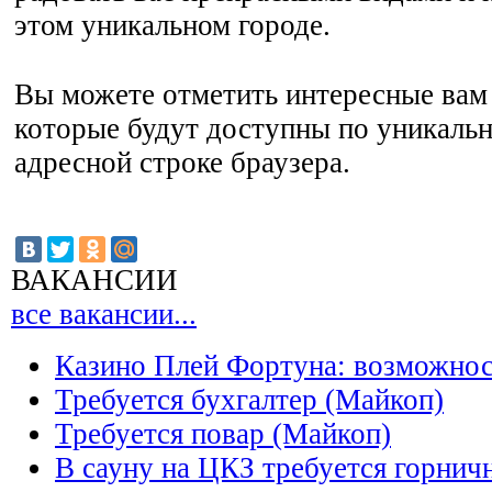
этом уникальном городе.
Вы можете отметить интересные вам 
которые будут доступны по уникальн
адресной строке браузера.
ВАКАНСИИ
все вакансии...
Казино Плей Фортуна: возможно
Требуется бухгалтер (Майкоп)
Требуется повар (Майкоп)
В сауну на ЦКЗ требуется горнич