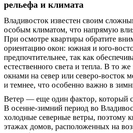
рельефа и климата
Владивосток известен своим сложны
особым климатом, что напрямую влия
При осмотре квартиры обратите вни
ориентацию окон: южная и юго-вост
предпочтительнее, так как обеспечи
естественного света и тепла. В то же
окнами на север или северо-восток м
и темнее, что особенно важно в зимн
Ветер — еще один фактор, который с
В осенне-зимний период во Владиво
холодные северные ветры, поэтому к
этажах домов, расположенных на во