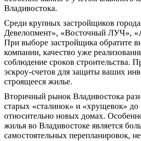
Владивостока.
Среди крупных застройщиков город
Девелопмент», «Восточный ЛУЧ», «
При выборе застройщика обратите в
компании, качество уже реализованн
соблюдение сроков строительства. П
эскроу-счетов для защиты ваших инв
строящееся жилье.
Вторичный рынок Владивостока разн
старых «сталинок» и «хрущевок» до 
относительно новых домах. Особенн
жилья во Владивостоке является бол
самостоятельных перепланировок, не