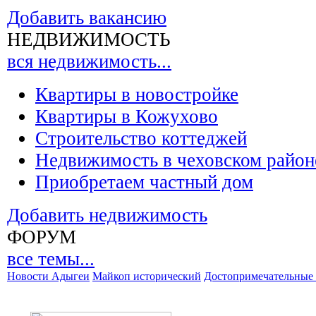
Добавить вакансию
НЕДВИЖИМОСТЬ
вся недвижимость...
Квартиры в новостройке
Квартиры в Кожухово
Строительство коттеджей
Недвижимость в чеховском район
Приобретаем частный дом
Добавить недвижимость
ФОРУМ
все темы...
Новости Адыгеи
Майкоп исторический
Достопримечательные 