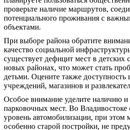
планируете пользоваться обществен
проверьте наличие маршрутов, соед
потенциального проживания с важны
объектами.
При выборе района обратите внимани
качество социальной инфраструктур
существует дефицит мест в детских с
новых районах, что может стать проб
детьми. Оцените также доступность
учреждений, магазинов и развлекате
Особое внимание уделите наличию и 
парковочных мест. Во Владивостоке
уровень автомобилизации, при этом 
особенно старой постройки, не пред