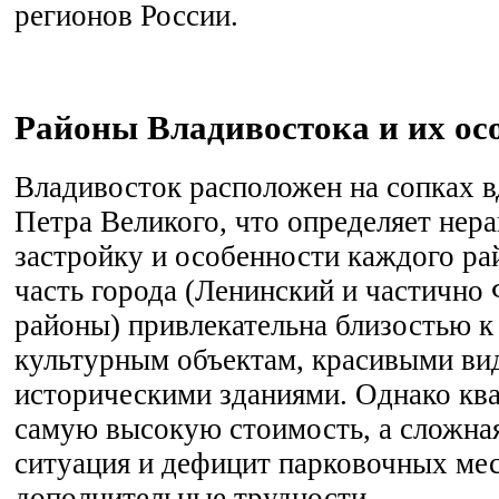
регионов России.
Районы Владивостока и их ос
Владивосток расположен на сопках в
Петра Великого, что определяет не
застройку и особенности каждого ра
часть города (Ленинский и частично
районы) привлекательна близостью к
культурным объектам, красивыми ви
историческими зданиями. Однако кв
самую высокую стоимость, а сложна
ситуация и дефицит парковочных ме
дополнительные трудности.