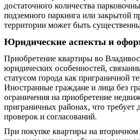
достаточного количества парковочны
подземного паркинга или закрытой 
территории может быть существенн
Юридические аспекты и офор
Приобретение квартиры во Владивос
юридических особенностей, связанны
статусом города как приграничной т
Иностранные граждане и лица без г
ограничения на приобретение недви
приграничных районах, что требует
проверок и согласований.
При покупке квартиры на вторичном