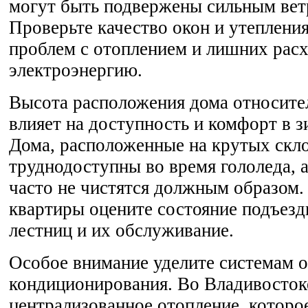
могут быть подвержены сильным вет
Проверьте качество окон и утеплени
проблем с отоплением и лишних расх
электроэнергию.
Высота расположения дома относите
влияет на доступность и комфорт в з
Дома, расположенные на крутых скло
труднодоступны во время гололеда, 
часто не чистятся должным образом
квартиры оцените состояние подъезд
лестниц и их обслуживание.
Особое внимание уделите системам о
кондиционирования. Во Владивосток
централизованное отопление, которо