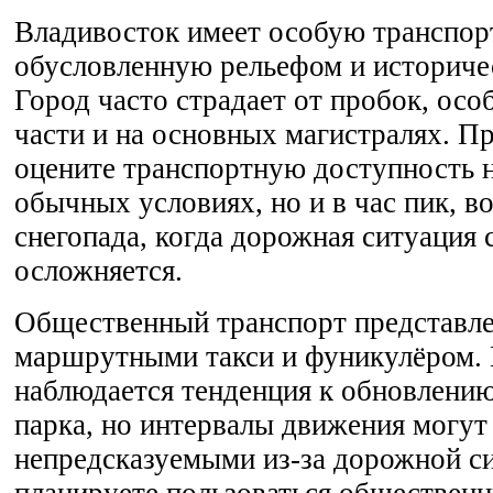
Владивосток имеет особую транспор
обусловленную рельефом и историче
Город часто страдает от пробок, осо
части и на основных магистралях. П
оцените транспортную доступность н
обычных условиях, но и в час пик, в
снегопада, когда дорожная ситуация
осложняется.
Общественный транспорт представле
маршрутными такси и фуникулёром. 
наблюдается тенденция к обновлению
парка, но интервалы движения могут
непредсказуемыми из-за дорожной с