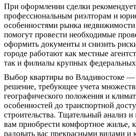
При оформлении сделки рекомендует
профессиональным риэлторам и юрис
особенностями рынка недвижимости
помогут провести необходимые пров
оформить документы и снизить риски
городе работают как местные агентс
так и филиалы крупных федеральных
Выбор квартиры во Владивостоке —
решение, требующее учета множеств
географического положения и клима
особенностей до транспортной досту
строительства. Тщательный анализ и
вам приобрести комфортное жилье, к
радовать вас прекрасными видами и 