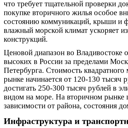
что требует тщательной проверки до
покупке вторичного жилья особое вн
состоянию коммуникаций, крыши и фа
влажный морской климат ускоряет и
конструкций.
Ценовой диапазон во Владивостоке 
высоких в России за пределами Моск
Петербурга. Стоимость квадратного 
рынке начинается от 120-130 тысяч 
достигать 250-300 тысяч рублей в эл
видом на море. На вторичном рынке 
зависимости от района, состояния до
Инфраструктура и транспортн