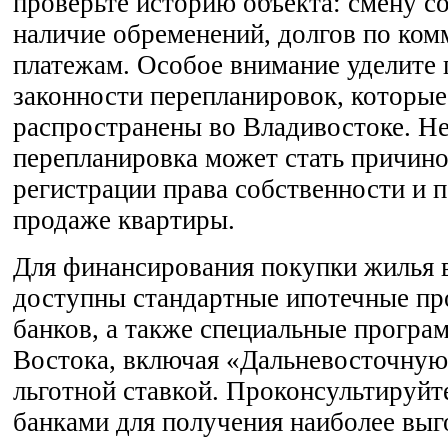
проверьте историю объекта: смену с
наличие обременений, долгов по ко
платежам. Особое внимание уделите 
законности перепланировок, которы
распространены во Владивостоке. Н
перепланировка может стать причин
регистрации права собственности и
продаже квартиры.
Для финансирования покупки жилья 
доступны стандартные ипотечные п
банков, а также специальные програ
Востока, включая «Дальневосточную
льготной ставкой. Проконсультируйт
банками для получения наиболее выг