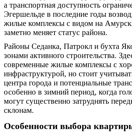
а транспортная доступность огранич
Эгершельде в последние годы возвод
жилые комплексы с видом на Амурски
заметно меняет статус района.
Районы Седанка, Патрокл и бухта Як
зонами активного строительства. Зде
современные жилые комплексы с хо
инфраструктурой, но стоит учитыват
центра города и потенциальные тран
особенно в зимний период, когда гол
могут существенно затруднять пере
склонам.
Особенности выбора квартиры