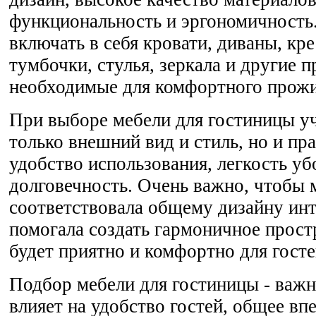
функциональность и эргономичность
включать в себя кровати, диваны, кр
тумбочки, стулья, зеркала и другие 
необходимые для комфортного прожи
При выборе мебели для гостиницы у
только внешний вид и стиль, но и пр
удобство использования, легкость уб
долговечность. Очень важно, чтобы 
соответствовала общему дизайну инт
помогала создать гармоничное прост
будет приятно и комфортно для госте
Подбор мебели для гостиницы - важн
влияет на удобство гостей, общее вп