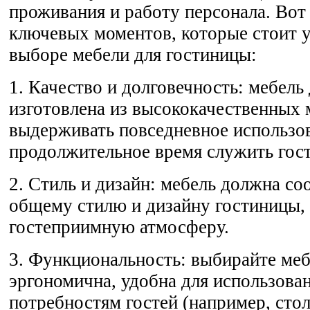
проживания и работу персонала. Вот
ключевых моментов, которые стоит 
выборе мебели для гостиницы:
1. Качество и долговечность: мебель
изготовлена из высококачественных 
выдерживать повседневное использо
продолжительное время служить гос
2. Стиль и дизайн: мебель должна со
общему стилю и дизайну гостиницы,
гостеприимную атмосферу.
3. Функциональность: выбирайте меб
эргономична, удобна для использован
потребностям гостей (например, сто