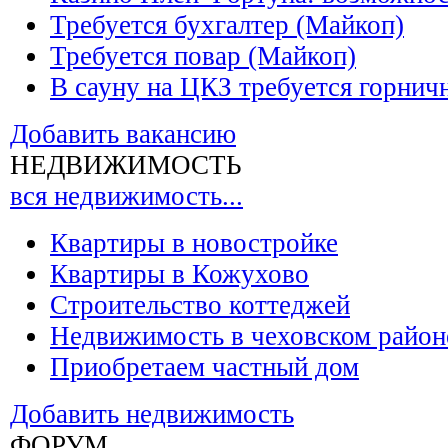
Требуется бухгалтер (Майкоп)
Требуется повар (Майкоп)
В сауну на ЦКЗ требуется горнич
Добавить вакансию
НЕДВИЖИМОСТЬ
вся недвижимость...
Квартиры в новостройке
Квартиры в Кожухово
Строительство коттеджей
Недвижимость в чеховском район
Приобретаем частный дом
Добавить недвижимость
ФОРУМ