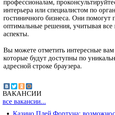
профессионалам, проконсультируйте
интерьера или специалистом по орга
гостиничного бизнеса. Они помогут 
оптимальные решения, учитывая все
аспекты.
Вы можете отметить интересные вам 
которые будут доступны по уникальн
адресной строке браузера.
ВАКАНСИИ
все вакансии...
Казино Плей Фортуна: возможно