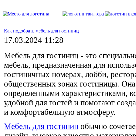
Как подобрать мебель для гостиниц
17.03.2024 11:28
Мебель для гостиниц - это специальн
мебель, предназначенная для использ
гостиничных номерах, лобби, рестор
общественных зонах гостиницы. Она
определенными характеристиками, к
удобной для гостей и помогают созд
и комфортабельную атмосферу.
Мебель для гостиниц
обычно сочетае
дизайн, высокое качество материалов