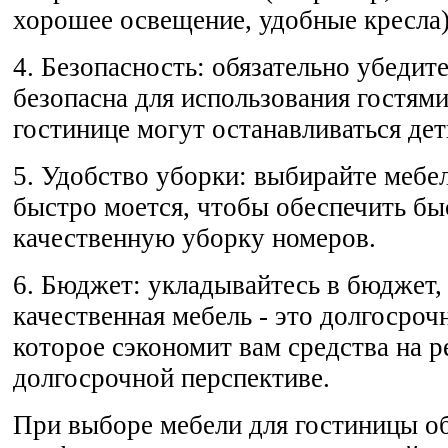
хорошее освещение, удобные кресла)
4. Безопасность: обязательно убедите
безопасна для использования гостями
гостинице могут останавливаться дет
5. Удобство уборки: выбирайте мебел
быстро моется, чтобы обеспечить б
качественную уборку номеров.
6. Бюджет: укладывайтесь в бюджет, 
качественная мебель - это долгосроч
которое сэкономит вам средства на 
долгосрочной перспективе.
При выборе мебели для гостиницы о