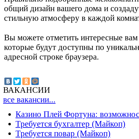
общий дизайн вашего дома и создад
стильную атмосферу в каждой комна
Вы можете отметить интересные вам 
которые будут доступны по уникальн
адресной строке браузера.
ВАКАНСИИ
все вакансии...
Казино Плей Фортуна: возможно
Требуется бухгалтер (Майкоп)
Требуется повар (Майкоп)