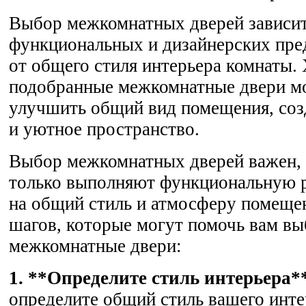
Выбор межкомнатных дверей зависит
функциональных и дизайнерских пред
от общего стиля интерьера комнаты.
подобранные межкомнатные двери мо
улучшить общий вид помещения, соз
и уютное пространство.
Выбор межкомнатных дверей важен, т
только выполняют функциональную р
на общий стиль и атмосферу помещен
шагов, которые могут помочь вам в
межкомнатные двери:
1. **Определите стиль интерьера*
определите общий стиль вашего инте