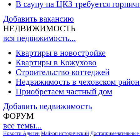
В сауну на ЦКЗ требуется горнич
Добавить вакансию
НЕДВИЖИМОСТЬ
вся недвижимость...
Квартиры в новостройке
Квартиры в Кожухово
Строительство коттеджей
Недвижимость в чеховском район
Приобретаем частный дом
Добавить недвижимость
ФОРУМ
все темы...
Новости Адыгеи
Майкоп исторический
Достопримечательные 