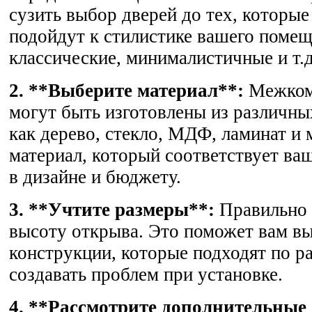
сузить выбор дверей до тех, которые
подойдут к стилистике вашего помещ
классические, минималистичные и т.д
2. **Выберите материал**:
Межком
могут быть изготовлены из различны
как дерево, стекло, МДФ, ламинат и 
материал, который соответствует в
в дизайне и бюджету.
3. **Учтите размеры**:
Правильно 
высоту открыва. Это поможет вам в
конструкции, которые подходят по ра
создавать проблем при установке.
4. **Рассмотрите дополнительные 