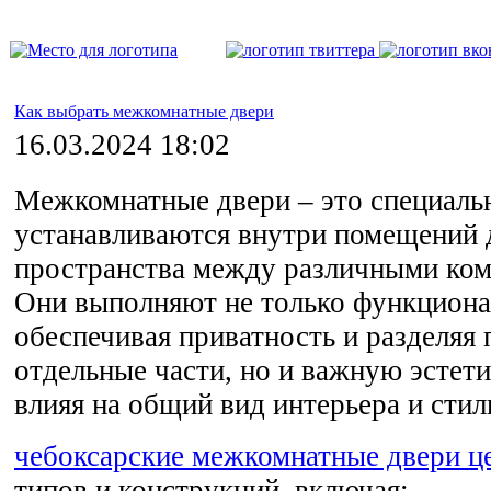
Как выбрать межкомнатные двери
16.03.2024 18:02
Межкомнатные двери – это специаль
устанавливаются внутри помещений 
пространства между различными ком
Они выполняют не только функциона
обеспечивая приватность и разделяя
отдельные части, но и важную эсте
влияя на общий вид интерьера и сти
чебоксарские межкомнатные двери ц
типов и конструкций, включая: