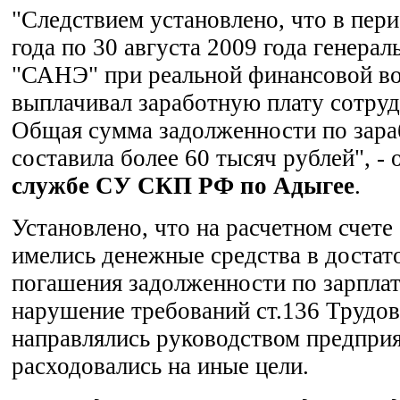
"Следствием установлено, что в пери
года по 30 августа 2009 года генера
"САНЭ" при реальной финансовой в
выплачивал заработную плату сотруд
Общая сумма задолженности по зара
составила более 60 тысяч рублей", -
службе СУ СКП РФ по Адыгее
.
Установлено, что на расчетном сче
имелись денежные средства в достат
погашения задолженности по зарплат
нарушение требований ст.136 Трудов
направлялись руководством предприя
расходовались на иные цели.