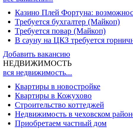
Казино Плей Фортуна: возможно
Требуется бухгалтер (Майкоп)
Требуется повар (Майкоп)
В сауну на ЦКЗ требуется горнич
Добавить вакансию
НЕДВИЖИМОСТЬ
вся недвижимость...
Квартиры в новостройке
Квартиры в Кожухово
Строительство коттеджей
Недвижимость в чеховском район
Приобретаем частный дом