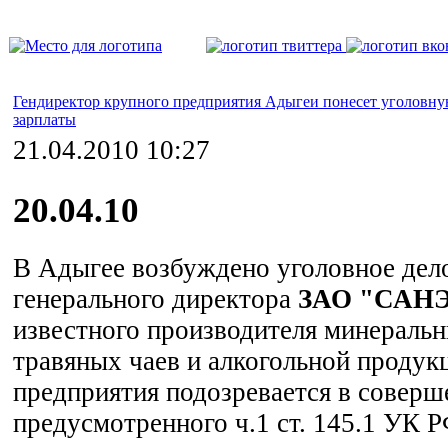
Гендиректор крупного предприятия Адыгеи понесет уголовную
зарплаты
21.04.2010 10:27
20.04.10
В Адыгее возбуждено уголовное дел
генерального директора
ЗАО "САН
известного производителя минеральн
травяных чаев и алкогольной продукц
предприятия подозревается в соверш
предусмотренного ч.1 ст. 145.1 УК Р