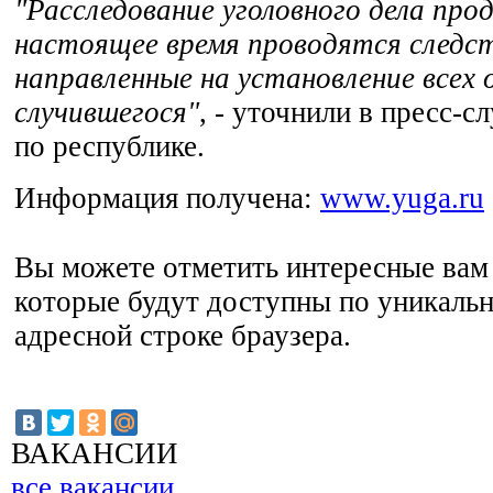
"Расследование уголовного дела про
настоящее время проводятся следс
направленные на установление всех
случившегося"
, - уточнили в пресс
по республике.
Информация получена:
www.yuga.ru
Вы можете отметить интересные вам 
которые будут доступны по уникальн
адресной строке браузера.
ВАКАНСИИ
все вакансии...