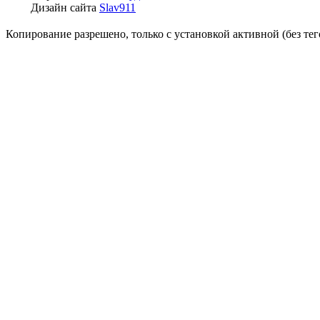
Дизайн сайта
Slav911
Копирование разрешено, только с установкой активной (без тего