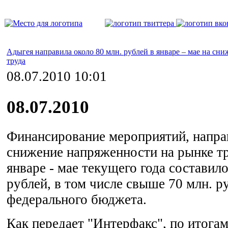
Адыгея направила около 80 млн. рублей в январе – мае на сн
труда
08.07.2010 10:01
08.07.2010
Финансирование мероприятий, напра
снижение напряженности на рынке тр
январе - мае текущего года составило
рублей, в том числе свыше 70 млн. ру
федерального бюджета.
Как передает "Интерфакс", по итога