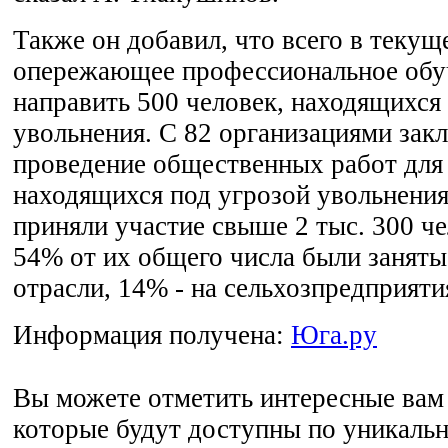
Также он добавил, что всего в текущ
опережающее профессиональное обу
направить 500 человек, находящихся
увольнения. С 82 организациями зак
проведение общественных работ для
находящихся под угрозой увольнения
приняли участие свыше 2 тыс. 300 че
54% от их общего числа были занят
отрасли, 14% - на сельхозпредприяти
Информация получена:
Юга.ру
Вы можете отметить интересные вам 
которые будут доступны по уникальн