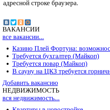
адресной строке браузера.
ВАКАНСИИ
все вакансии...
Казино Плей Фортуна: возможно
Требуется бухгалтер (Майкоп)
Требуется повар (Майкоп)
В сауну на ЦКЗ требуется горнич
Добавить вакансию
НЕДВИЖИМОСТЬ
вся недвижимость...
Квартиры в новостройке