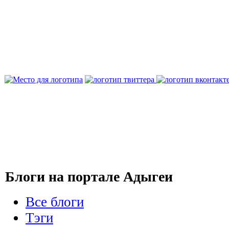
Блоги на портале Адыгеи
Все блоги
Тэги