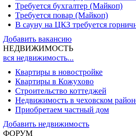
Требуется бухгалтер (Майкоп)
Требуется повар (Майкоп)
В сауну на ЦКЗ требуется горнич
Добавить вакансию
НЕДВИЖИМОСТЬ
вся недвижимость...
Квартиры в новостройке
Квартиры в Кожухово
Строительство коттеджей
Недвижимость в чеховском район
Приобретаем частный дом
Добавить недвижимость
ФОРУМ