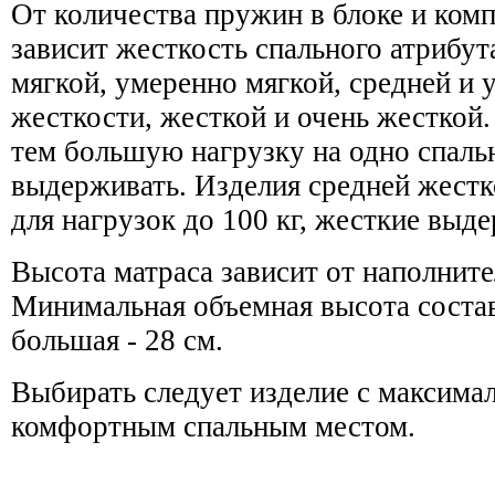
От количества пружин в блоке и ком
зависит жесткость спального атрибут
мягкой, умеренно мягкой, средней и
жесткости, жесткой и очень жесткой.
тем большую нагрузку на одно спаль
выдерживать. Изделия средней жест
для нагрузок до 100 кг, жесткие выде
Высота матраса зависит от наполните
Минимальная объемная высота составл
большая - 28 см.
Выбирать следует изделие с максима
комфортным спальным местом.