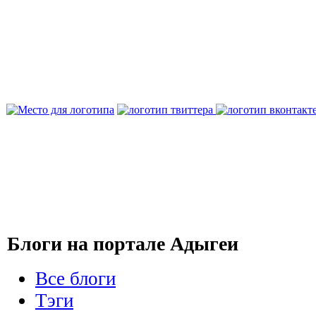
Блоги на портале Адыгеи
Все блоги
Тэги