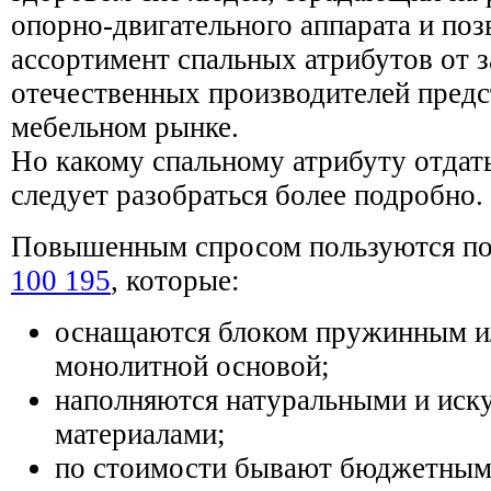
опорно-двигательного аппарата и по
ассортимент спальных атрибутов от 
отечественных производителей предс
мебельном рынке.
Но какому спальному атрибуту отдат
следует разобраться более подробно.
Повышенным спросом пользуются п
100 195
, которые:
оснащаются блоком пружинным и
монолитной основой;
наполняются натуральными и иск
материалами;
по стоимости бывают бюджетным