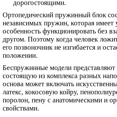
дорогостоящими.
Ортопедический пружинный блок сос
независимых пружин, которая имеет
особенность функционировать без вз
другом. Поэтому когда человек ложит
его позвоночник не изгибается и оста
положении.
Беспружинные модели представляют 
состоящую из комплекса разных напо
основа может включать искусственн
латекс, кокосовую койру, пенополиур
поролон, пену с анатомическими и о
свойствами.