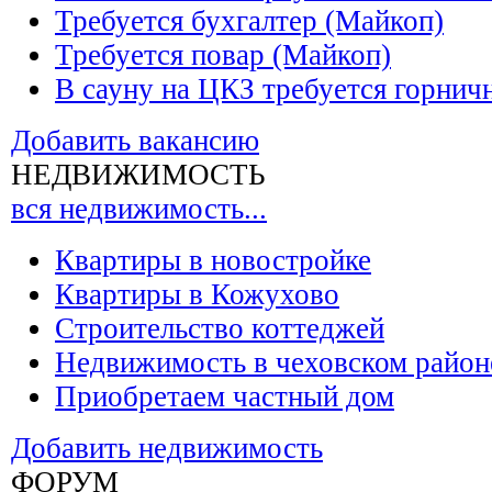
Требуется бухгалтер (Майкоп)
Требуется повар (Майкоп)
В сауну на ЦКЗ требуется горнич
Добавить вакансию
НЕДВИЖИМОСТЬ
вся недвижимость...
Квартиры в новостройке
Квартиры в Кожухово
Строительство коттеджей
Недвижимость в чеховском район
Приобретаем частный дом
Добавить недвижимость
ФОРУМ