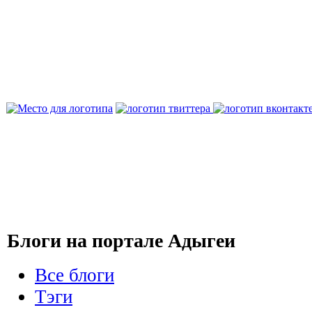
Блоги на портале Адыгеи
Все блоги
Тэги