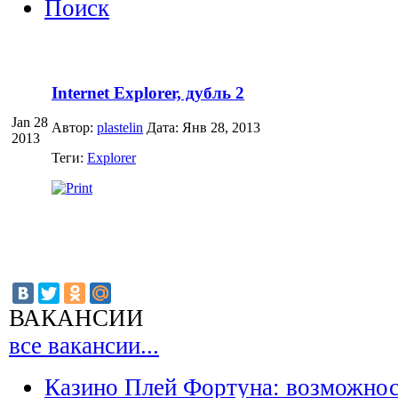
Поиск
Internet Explorer, дубль 2
Jan 28
Автор:
plastelin
Дата: Янв 28, 2013
2013
Теги:
Explorer
ВАКАНСИИ
все вакансии...
Казино Плей Фортуна: возможно