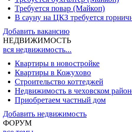
Требуется повар (Майкоп)
В сауну на ЦКЗ требуется горнич
Добавить вакансию
НЕДВИЖИМОСТЬ
вся недвижимость...
Квартиры в новостройке
Квартиры в Кожухово
Строительство коттеджей
Недвижимость в чеховском район
Приобретаем частный дом
Добавить недвижимость
ФОРУМ