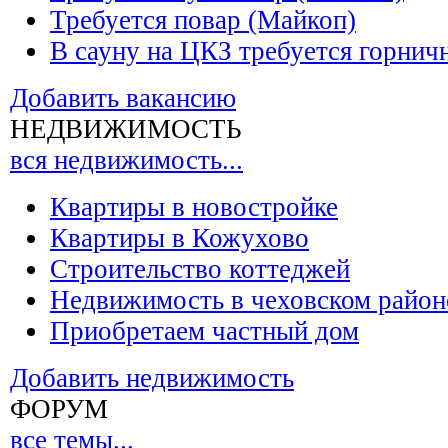
Требуется повар (Майкоп)
В сауну на ЦКЗ требуется горнич
Добавить вакансию
НЕДВИЖИМОСТЬ
вся недвижимость...
Квартиры в новостройке
Квартиры в Кожухово
Строительство коттеджей
Недвижимость в чеховском район
Приобретаем частный дом
Добавить недвижимость
ФОРУМ
все темы...