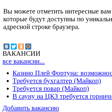
Вы можете отметить интересные вам 
которые будут доступны по уникальн
адресной строке браузера.
ВАКАНСИИ
все вакансии...
Казино Плей Фортуна: возможно
Требуется бухгалтер (Майкоп)
Требуется повар (Майкоп)
В сауну на ЦКЗ требуется горнич
Добавить вакансию