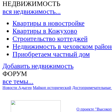
НЕДВИЖИМОСТЬ
вся недвижимость...
Квартиры в новостройке
Квартиры в Кожухово
Строительство коттеджей
Недвижимость в чеховском район
Приобретаем частный дом
Добавить недвижимость
ФОРУМ
все темы...
Новости Адыгеи
Майкоп исторический
Достопримечательные 
О проекте "Высоког