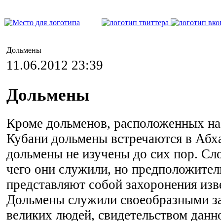
Дольмены
11.06.2012 23:39
Дольмены
Кроме дольменов, расположенных на
Кубани дольмены встречаются в Абха
дольмены не изучены до сих пор. Сл
чего они служили, но предположите
представляют собой захоронения изв
Дольмены служили своеобразными з
великих людей, свидетельством данно