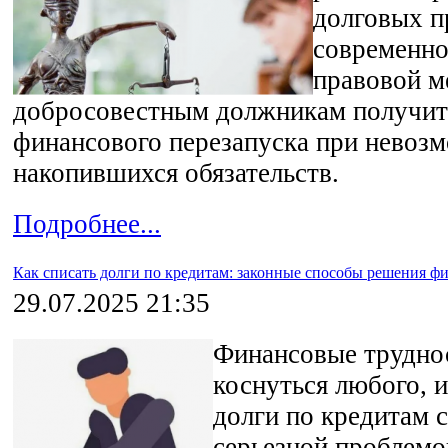
долговых п
современно
правовой м
добросовестным должникам получит
финансового перезапуска при невоз
накопившихся обязательств.
Подробнее...
Как списать долги по кредитам: законные способы решения 
29.07.2025 21:35
Финансовые трудно
коснуться любого, 
долги по кредитам 
серьезной проблемо