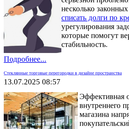
несколько законны
списать долги по к
урегулирования зад
которые помогут в
стабильность.
Подробнее...
Стеклянные торговые перегородки в дизайне пространства
13.07.2025 08:57
Эффективная 
внутреннего п
магазина напр
покупательски