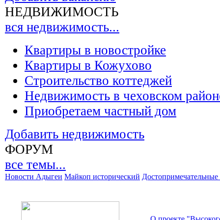
НЕДВИЖИМОСТЬ
вся недвижимость...
Квартиры в новостройке
Квартиры в Кожухово
Строительство коттеджей
Недвижимость в чеховском район
Приобретаем частный дом
Добавить недвижимость
ФОРУМ
все темы...
Новости Адыгеи
Майкоп исторический
Достопримечательные 
О проекте "Высоког