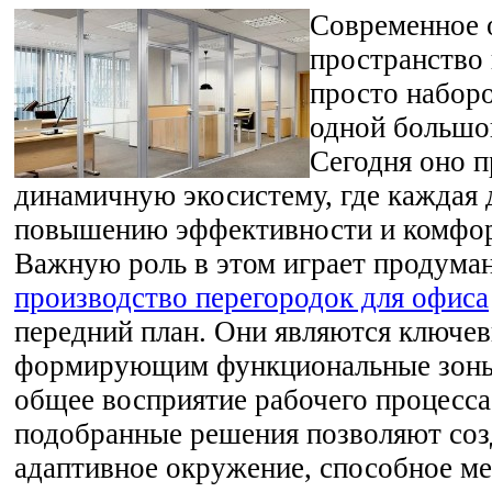
Современное 
пространство 
просто набор
одной большо
Сегодня оно п
динамичную экосистему, где каждая 
повышению эффективности и комфор
Важную роль в этом играет продуман
производство перегородок для офиса
передний план. Они являются ключе
формирующим функциональные зоны
общее восприятие рабочего процесса
подобранные решения позволяют созд
адаптивное окружение, способное ме