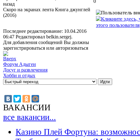
0
назад
Скоро на экранах лента Книга джунглей
(2016)
Последнее редактирование: 10.04.2016
06:47 Редактировал belkin.sergej.
Для добавления сообщений Вы должны
зарегистрироваться или авторизоваться
Форум Адыгеи
Досуг и развлечения
Хобби и отдых
ВАКАНСИИ
все вакансии...
Казино Плей Фортуна: возможно