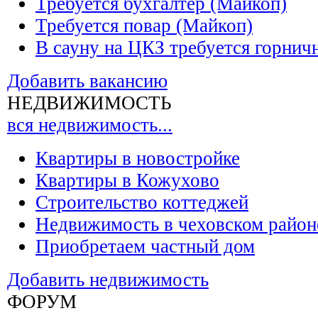
Требуется бухгалтер (Майкоп)
Требуется повар (Майкоп)
В сауну на ЦКЗ требуется горнич
Добавить вакансию
НЕДВИЖИМОСТЬ
вся недвижимость...
Квартиры в новостройке
Квартиры в Кожухово
Строительство коттеджей
Недвижимость в чеховском район
Приобретаем частный дом
Добавить недвижимость
ФОРУМ