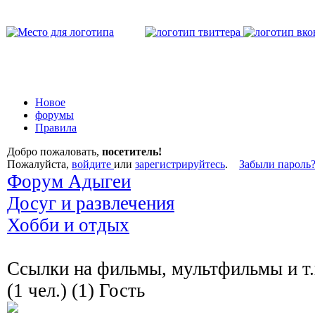
Новое
форумы
Правила
Добро пожаловать,
посетитель!
Пожалуйста,
войдите
или
зарегистрируйтесь
.
Забыли пароль
Форум Адыгеи
Досуг и развлечения
Хобби и отдых
Ссылки на фильмы, мультфильмы и т.
(1 чел.) (1) Гость