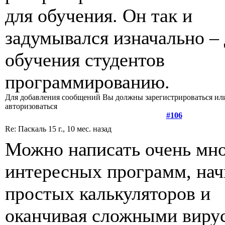
для обучения. Он так и
задумывался изначально –
обучения студентов
программированию.
Для добавления сообщений Вы должны зарегистрироваться ил
авторизоваться
#106
Re: Паскаль
15 г., 10 мес. назад
Можно написать очень мн
интересных программ, нач
простых калькуляторов и
оканчивая сложными виру