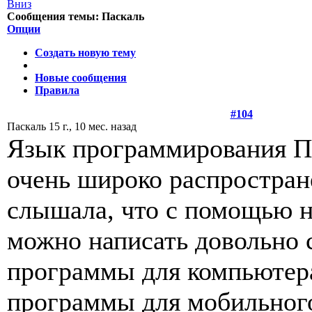
Сообщения темы:
Паскаль
Опции
Создать новую тему
Новые сообщения
Правила
#104
Паскаль
15 г., 10 мес. назад
Язык программирования П
очень широко распростран
слышала, что с помощью н
можно написать довольно
программы для компьютер
программы для мобильног