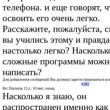
телефона. и еще говорят, ч
освоить его очень легко.
Расскажите, пожалуйста, с
вы учились этому и правда
настолько легко? Наскольк
сложные программы можн
написать?
Для добавления сообщений Вы должны зарегистрироваться или
#105
Re: Паскаль
15 г., 10 мес. назад
Насколько я знаю, он
распространен именно как