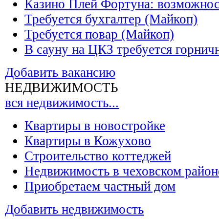
Казино Плей Фортуна: возможно
Требуется бухгалтер (Майкоп)
Требуется повар (Майкоп)
В сауну на ЦКЗ требуется горнич
Добавить вакансию
НЕДВИЖИМОСТЬ
вся недвижимость...
Квартиры в новостройке
Квартиры в Кожухово
Строительство коттеджей
Недвижимость в чеховском район
Приобретаем частный дом
Добавить недвижимость