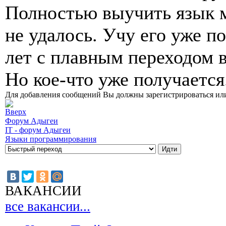
Полностью выучить язык 
не удалось. Учу его уже п
лет с плавным переходом в
Но кое-что уже получается
Для добавления сообщений Вы должны зарегистрироваться или
Форум Адыгеи
IT - форум Адыгеи
Языки программирования
ВАКАНСИИ
все вакансии...