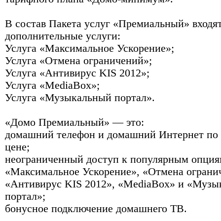
В состав Пакета услуг «Премиальный» входя
дополнительные услуги:
Услуга «Максимальное Ускорение»;
Услуга «Отмена ограничений»;
Услуга «Антивирус KIS 2012»;
Услуга «MediaBox»;
Услуга «Музыкальный портал».
«Домо Премиальный» — это:
домашний телефон и домашний Интернет по
цене;
неограниченный доступ к популярным опция
«Максимальное Ускорение», «Отмена ограни
«Антивирус KIS 2012», «MediaBox» и «Муз
портал»;
бонусное подключение домашнего ТВ.