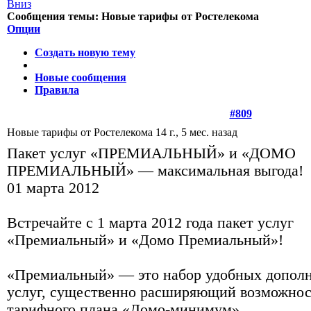
Сообщения темы:
Новые тарифы от Ростелекома
Опции
Создать новую тему
Новые сообщения
Правила
#809
Новые тарифы от Ростелекома
14 г., 5 мес. назад
Пакет услуг «ПРЕМИАЛЬНЫЙ» и «ДОМО
ПРЕМИАЛЬНЫЙ» — максимальная выгода!
01 марта 2012
Встречайте с 1 марта 2012 года пакет услуг
«Премиальный» и «Домо Премиальный»!
«Премиальный» — это набор удобных допол
услуг, существенно расширяющий возможно
тарифного плана «Домо-минимум».