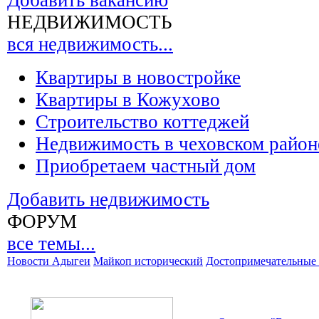
Добавить вакансию
НЕДВИЖИМОСТЬ
вся недвижимость...
Квартиры в новостройке
Квартиры в Кожухово
Строительство коттеджей
Недвижимость в чеховском район
Приобретаем частный дом
Добавить недвижимость
ФОРУМ
все темы...
Новости Адыгеи
Майкоп исторический
Достопримечательные 