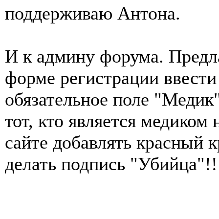
поддерживаю Антона.
И к админу форума. Предл
форме регистрации ввести
обязательное поле "Медик"
тот, кто является медиком 
сайте добавлять красный к
делать подпись "Убийца"!!!