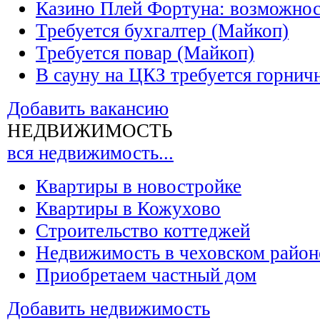
Казино Плей Фортуна: возможно
Требуется бухгалтер (Майкоп)
Требуется повар (Майкоп)
В сауну на ЦКЗ требуется горнич
Добавить вакансию
НЕДВИЖИМОСТЬ
вся недвижимость...
Квартиры в новостройке
Квартиры в Кожухово
Строительство коттеджей
Недвижимость в чеховском район
Приобретаем частный дом
Добавить недвижимость