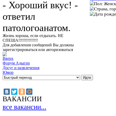
- Хороший вкус! -
ответил
патологоанатом.
Жизнь хороша, если отдыхать. НЕ
СПЕША!!!!!!!!!!!!!!!
Для добавления сообщений Вы должны
зарегистрироваться или авторизоваться
Форум Адыгеи
Досуг и развлечения
Юмор
ВАКАНСИИ
все вакансии...