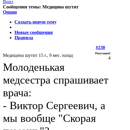
Сообщения темы:
Медицина шутит
Опции
Создать новую тему
Новые сообщения
Правила
#230
:
Репутация
Медицина шутит
15 г., 9 мес. назад
4
Молоденькая
медсестра спрашивает
врача:
- Виктор Сергеевич, а
мы вообще "Скорая