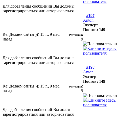
Для добавления сообщений Вы должны
зарегистрироваться или авторизоваться
#197
Anton
Эксперт
Постов: 149
Re: Делаем сайты )))
15 г., 9 мес.
:
Репутация
назад
9
Для добавления сообщений Вы должны
зарегистрироваться или авторизоваться
#198
Anton
Эксперт
Постов: 149
Re: Делаем сайты )))
15 г., 9 мес.
:
Репутация
назад
9
Для добавления сообщений Вы должны
зарегистрироваться или авторизоваться