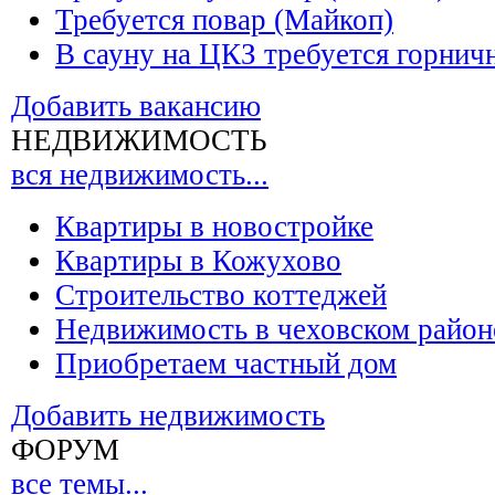
Требуется повар (Майкоп)
В сауну на ЦКЗ требуется горнич
Добавить вакансию
НЕДВИЖИМОСТЬ
вся недвижимость...
Квартиры в новостройке
Квартиры в Кожухово
Строительство коттеджей
Недвижимость в чеховском район
Приобретаем частный дом
Добавить недвижимость
ФОРУМ
все темы...