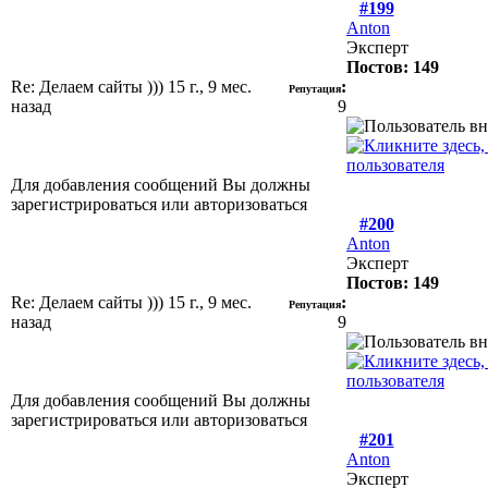
#199
Anton
Эксперт
Постов: 149
Re: Делаем сайты )))
15 г., 9 мес.
:
Репутация
назад
9
Для добавления сообщений Вы должны
зарегистрироваться или авторизоваться
#200
Anton
Эксперт
Постов: 149
Re: Делаем сайты )))
15 г., 9 мес.
:
Репутация
назад
9
Для добавления сообщений Вы должны
зарегистрироваться или авторизоваться
#201
Anton
Эксперт