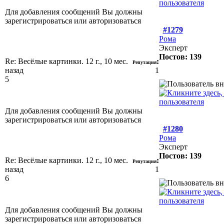
Для добавления сообщений Вы должны
зарегистрироваться или авторизоваться
#1279
Рома
Эксперт
Постов: 139
Re: Весёлые картинки.
12 г., 10 мес.
:
Репутация
назад
1
5
Для добавления сообщений Вы должны
зарегистрироваться или авторизоваться
#1280
Рома
Эксперт
Постов: 139
Re: Весёлые картинки.
12 г., 10 мес.
:
Репутация
назад
1
6
Для добавления сообщений Вы должны
зарегистрироваться или авторизоваться