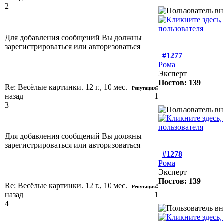
2
Для добавления сообщений Вы должны
зарегистрироваться или авторизоваться
#1277
Рома
Эксперт
Постов: 139
Re: Весёлые картинки.
12 г., 10 мес.
:
Репутация
назад
1
3
Для добавления сообщений Вы должны
зарегистрироваться или авторизоваться
#1278
Рома
Эксперт
Постов: 139
Re: Весёлые картинки.
12 г., 10 мес.
:
Репутация
назад
1
4