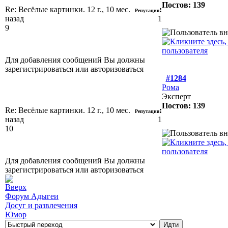
Постов: 139
Re: Весёлые картинки.
12 г., 10 мес.
:
Репутация
назад
1
9
Для добавления сообщений Вы должны
зарегистрироваться или авторизоваться
#1284
Рома
Эксперт
Постов: 139
Re: Весёлые картинки.
12 г., 10 мес.
:
Репутация
назад
1
10
Для добавления сообщений Вы должны
зарегистрироваться или авторизоваться
Форум Адыгеи
Досуг и развлечения
Юмор