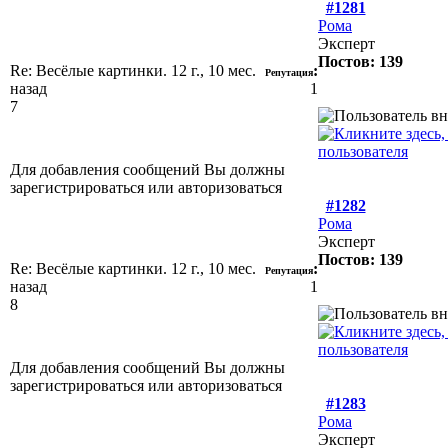
#1281
Рома
Эксперт
Постов: 139
Re: Весёлые картинки.
12 г., 10 мес.
:
Репутация
назад
1
7
Для добавления сообщений Вы должны
зарегистрироваться или авторизоваться
#1282
Рома
Эксперт
Постов: 139
Re: Весёлые картинки.
12 г., 10 мес.
:
Репутация
назад
1
8
Для добавления сообщений Вы должны
зарегистрироваться или авторизоваться
#1283
Рома
Эксперт