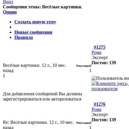
Сообщения темы:
Весёлые картинки.
Опции
Создать новую тему
Новые сообщения
Правила
#1275
Рома
Эксперт
Постов: 139
Весёлые картинки.
12 г., 10 мес.
:
Репутация
назад
1
1
Для добавления сообщений Вы должны
зарегистрироваться или авторизоваться
#1276
Рома
Эксперт
Постов: 139
Re: Весёлые картинки.
12 г., 10 мес.
:
Репутация
назад
1