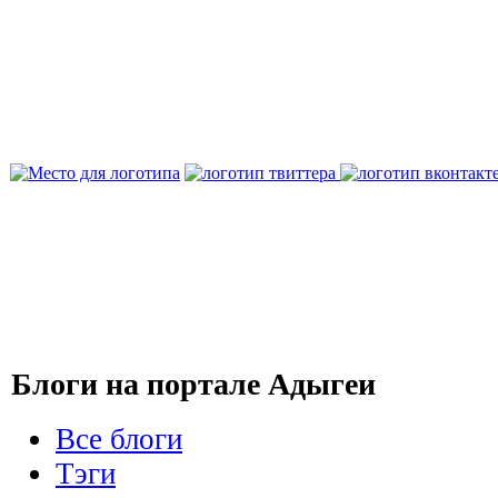
Блоги на портале Адыгеи
Все блоги
Тэги