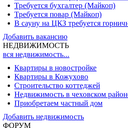
Требуется бухгалтер (Майкоп)
Требуется повар (Майкоп)
В сауну на ЦКЗ требуется горнич
Добавить вакансию
НЕДВИЖИМОСТЬ
вся недвижимость...
Квартиры в новостройке
Квартиры в Кожухово
Строительство коттеджей
Недвижимость в чеховском район
Приобретаем частный дом
Добавить недвижимость
ФОРУМ