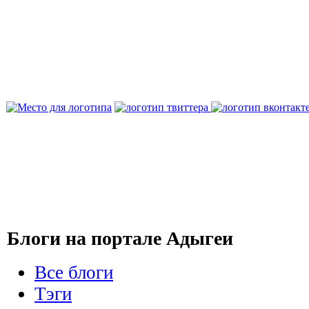
Блоги на портале Адыгеи
Все блоги
Тэги