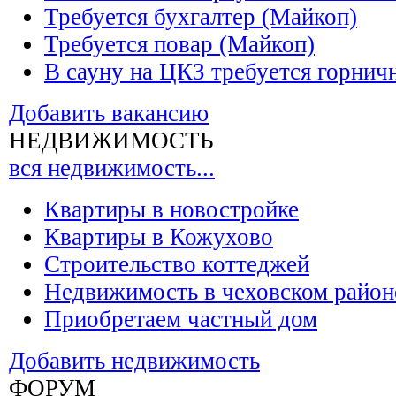
Требуется бухгалтер (Майкоп)
Требуется повар (Майкоп)
В сауну на ЦКЗ требуется горнич
Добавить вакансию
НЕДВИЖИМОСТЬ
вся недвижимость...
Квартиры в новостройке
Квартиры в Кожухово
Строительство коттеджей
Недвижимость в чеховском район
Приобретаем частный дом
Добавить недвижимость
ФОРУМ