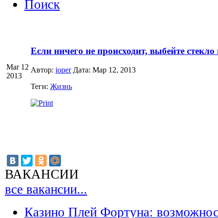
Поиск
Если ничего не происходит, выбейте стекло
Mar 12
Автор:
ioper
Дата: Мар 12, 2013
2013
Теги:
Жизнь
ВАКАНСИИ
все вакансии...
Казино Плей Фортуна: возможно