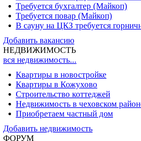
Требуется бухгалтер (Майкоп)
Требуется повар (Майкоп)
В сауну на ЦКЗ требуется горнич
Добавить вакансию
НЕДВИЖИМОСТЬ
вся недвижимость...
Квартиры в новостройке
Квартиры в Кожухово
Строительство коттеджей
Недвижимость в чеховском район
Приобретаем частный дом
Добавить недвижимость
ФОРУМ