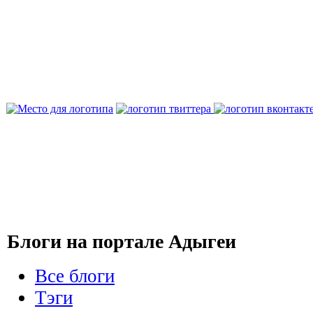
Блоги на портале Адыгеи
Все блоги
Тэги